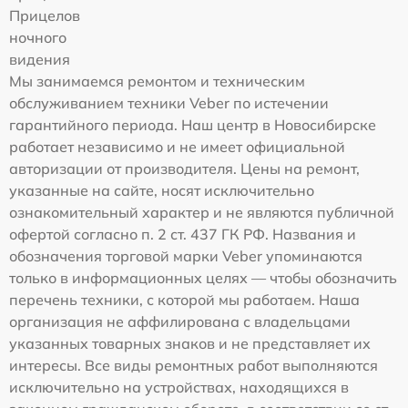
Прицелов
ночного
видения
Мы занимаемся ремонтом и техническим
обслуживанием техники Veber по истечении
гарантийного периода. Наш центр в Новосибирске
работает независимо и не имеет официальной
авторизации от производителя. Цены на ремонт,
указанные на сайте, носят исключительно
ознакомительный характер и не являются публичной
офертой согласно п. 2 ст. 437 ГК РФ. Названия и
обозначения торговой марки Veber упоминаются
только в информационных целях — чтобы обозначить
перечень техники, с которой мы работаем. Наша
организация не аффилирована с владельцами
указанных товарных знаков и не представляет их
интересы. Все виды ремонтных работ выполняются
исключительно на устройствах, находящихся в