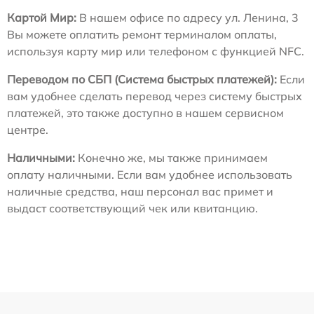
Картой Мир:
В нашем офисе по адресу ул. Ленина, 3
Вы можете оплатить ремонт терминалом оплаты,
используя карту мир или телефоном с функцией NFC.
Переводом по СБП (Система быстрых платежей):
Если
вам удобнее сделать перевод через систему быстрых
платежей, это также доступно в нашем сервисном
центре.
Наличными:
Конечно же, мы также принимаем
оплату наличными. Если вам удобнее использовать
наличные средства, наш персонал вас примет и
выдаст соответствующий чек или квитанцию.