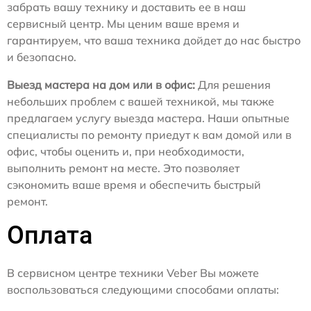
забрать вашу технику и доставить ее в наш
сервисный центр. Мы ценим ваше время и
гарантируем, что ваша техника дойдет до нас быстро
и безопасно.
Выезд мастера на дом или в офис:
Для решения
небольших проблем с вашей техникой, мы также
предлагаем услугу выезда мастера. Наши опытные
специалисты по ремонту приедут к вам домой или в
офис, чтобы оценить и, при необходимости,
выполнить ремонт на месте. Это позволяет
сэкономить ваше время и обеспечить быстрый
ремонт.
Оплата
В сервисном центре техники Veber Вы можете
воспользоваться следующими способами оплаты: