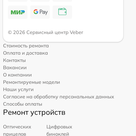
© 2026 Сервисный центр Veber
Стоимость ремонта
Оплата и доставка
Контакты
Вакансии
О компании
Ремонтируемые модели
Наши услуги
Согласие на обработку персональных данных
Способы оплаты
Ремонт устройств
Оптических
Цифровых
прицелов
биноклей