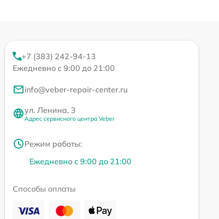
+7 (383) 242-94-13
Ежедневно с 9:00 до 21:00
info@veber-repair-center.ru
ул. Ленина, 3
Адрес сервисного центра Veber
Режим работы:
Ежедневно с 9:00 до 21:00
Способы оплаты