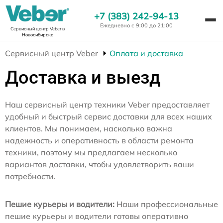
+7 (383) 242-94-13
Ежедневно с 9:00 до 21:00
Сервисный центр Veber
в
Новосибирске
Сервисный центр Veber
Оплата и доставка
Доставка и выезд
Наш сервисный центр техники Veber предоставляет
удобный и быстрый сервис доставки для всех наших
клиентов. Мы понимаем, насколько важна
надежность и оперативность в области ремонта
техники, поэтому мы предлагаем несколько
вариантов доставки, чтобы удовлетворить ваши
потребности.
Пешие курьеры и водители:
Наши профессиональные
пешие курьеры и водители готовы оперативно