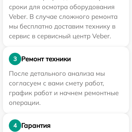
сроки для осмотра оборудования
Veber. В случае сложного ремонта
мы бесплатно доставим технику в
сервис в сервисный центр Veber.
Ремонт техники
3
После детального анализа мы
согласуем с вами смету работ,
график работ и начнем ремонтные
операции.
Гарантия
4