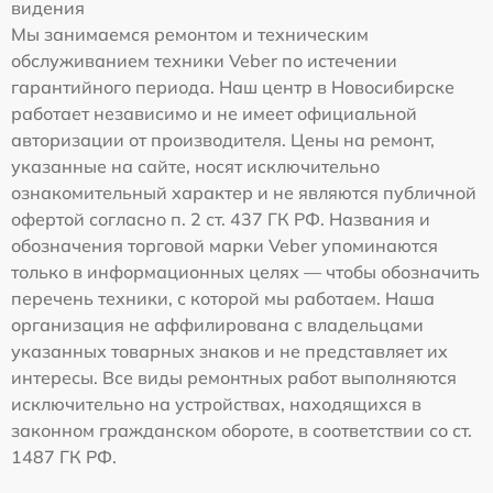
видения
Мы занимаемся ремонтом и техническим
обслуживанием техники Veber по истечении
гарантийного периода. Наш центр в Новосибирске
работает независимо и не имеет официальной
авторизации от производителя. Цены на ремонт,
указанные на сайте, носят исключительно
ознакомительный характер и не являются публичной
офертой согласно п. 2 ст. 437 ГК РФ. Названия и
обозначения торговой марки Veber упоминаются
только в информационных целях — чтобы обозначить
перечень техники, с которой мы работаем. Наша
организация не аффилирована с владельцами
указанных товарных знаков и не представляет их
интересы. Все виды ремонтных работ выполняются
исключительно на устройствах, находящихся в
законном гражданском обороте, в соответствии со ст.
1487 ГК РФ.