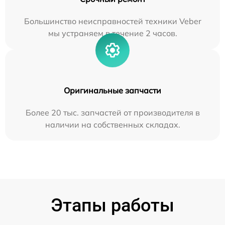
Большинство неисправностей техники Veber
мы устраняем в течение 2 часов.
Оригинальные запчасти
Более 20 тыс. запчастей от производителя в
наличии на собственных складах.
Этапы работы