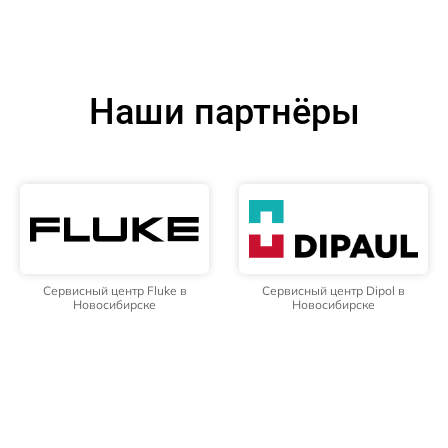
Наши партнёры
Сервисный центр Fluke в
Сервисный центр Dipol в
Новосибирске
Новосибирске