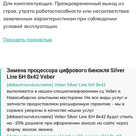
Для комплектующих: Преждевременный выход из
строя, утрата работоспособности или несоответствие
заявленным характеристикам при соблюдении
условий эксплуатации.
Показать полностью
Замена процессора цифрового бинокля Silver
Line БН 8x42 Veber
[dataset:services:name] Veber Silver Line БН 8x42
выполняется в нашем специализированном сц Veber в
Новосибирске опытными мастерами. На все виды услуг и
запчасти предоставляем расширенную гарантию - мы в
сервисе уверены в качестве наших услуг.
[dataset:services:name] Veber Silver Line БН 8x42 будет стоить
на -15% дешевле при оформлении заказа на сайте через
форму заказа звонка.