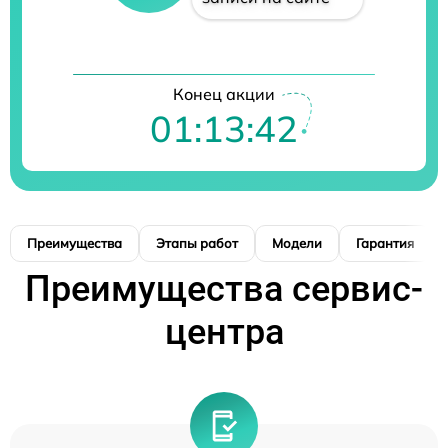
Конец акции
01:13:41
Преимущества
Этапы работ
Модели
Гарантия
Преимущества сервис-
центра