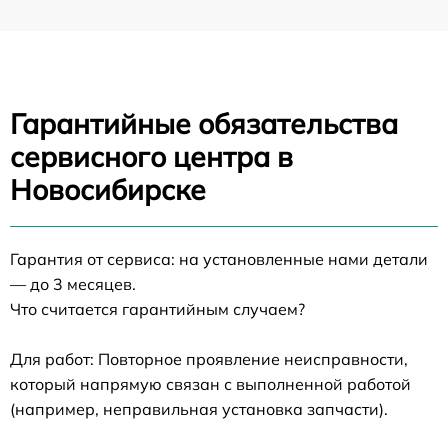
Гарантийные обязательства
сервисного центра в
Новосибирске
Гарантия от сервиса: на установленные нами детали
— до 3 месяцев.
Что считается гарантийным случаем?
Для работ: Повторное проявление неисправности,
который напрямую связан с выполненной работой
(например, неправильная установка запчасти).