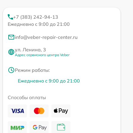
+7 (383) 242-94-13
Ежедневно с 9:00 до 21:00
info@veber-repair-center.ru
ул. Ленина, 3
Адрес сервисного центра Veber
Режим работы:
Ежедневно с 9:00 до 21:00
Способы оплаты