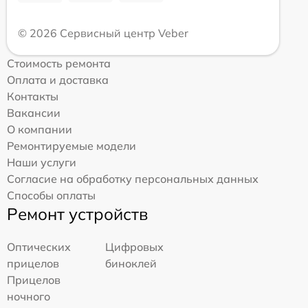
© 2026 Сервисный центр Veber
Стоимость ремонта
Оплата и доставка
Контакты
Вакансии
О компании
Ремонтируемые модели
Наши услуги
Согласие на обработку персональных данных
Способы оплаты
Ремонт устройств
Оптических
Цифровых
прицелов
биноклей
Прицелов
ночного