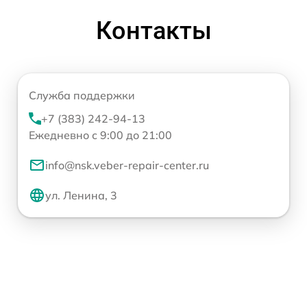
Контакты
Служба поддержки
+7 (383) 242-94-13
Ежедневно с 9:00 до 21:00
info@nsk.veber-repair-center.ru
ул. Ленина, 3