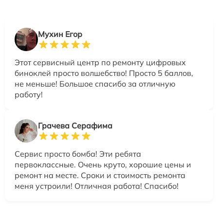
Мухин Егор
Этот сервисный центр по ремонту цифровых
биноклей просто волшебство! Просто 5 баллов,
не меньше! Большое спасибо за отличную
работу!
Грачева Серафима
Сервис просто бомба! Эти ребята
первоклассные. Очень круто, хорошие цены и
ремонт на месте. Сроки и стоимость ремонта
меня устроили! Отличная работа! Спасибо!