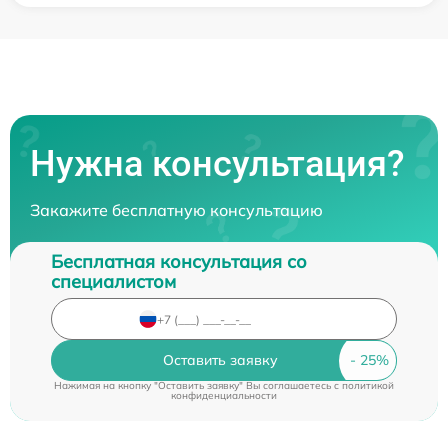
Нужна консультация?
Закажите бесплатную консультацию
Бесплатная консультация со
специалистом
Оставить заявку
Нажимая на кнопку "Оставить заявку" Вы соглашаетесь c
политикой
конфиденциальности