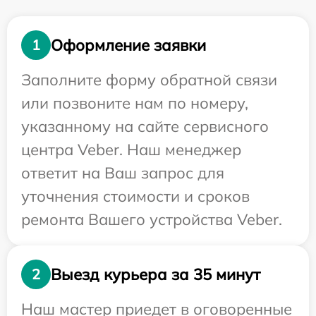
Оформление заявки
1
Заполните форму обратной связи
или позвоните нам по номеру,
указанному на сайте сервисного
центра Veber. Наш менеджер
ответит на Ваш запрос для
уточнения стоимости и сроков
ремонта Вашего устройства Veber.
Выезд курьера за 35 минут
2
Наш мастер приедет в оговоренные