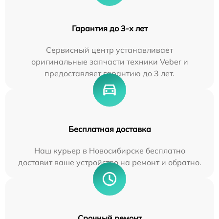
Гарантия до 3-х лет
Сервисный центр устанавливает
оригинальные запчасти техники Veber и
предоставляет гарантию до 3 лет.
Бесплатная доставка
Наш курьер в Новосибирске бесплатно
доставит ваше устройство на ремонт и обратно.
Срочный ремонт