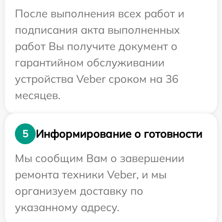
После выполнения всех работ и
подписания акта выполненных
работ Вы получите документ о
гарантийном обслуживании
устройства Veber сроком на 36
месяцев.
Информирование о готовности
5
Мы сообщим Вам о завершении
ремонта техники Veber, и мы
организуем доставку по
указанному адресу.