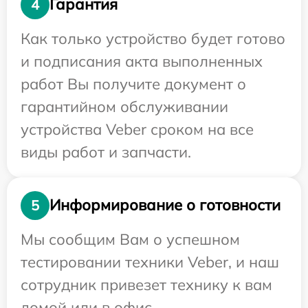
Гарантия
4
Как только устройство будет готово
и подписания акта выполненных
работ Вы получите документ о
гарантийном обслуживании
устройства Veber сроком на все
виды работ и запчасти.
Информирование о готовности
5
Мы сообщим Вам о успешном
тестировании техники Veber, и наш
сотрудник привезет технику к вам
домой или в офис.