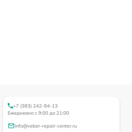
+7 (383) 242-94-13
Ежедневно с 9:00 до 21:00
info@veber-repair-center.ru