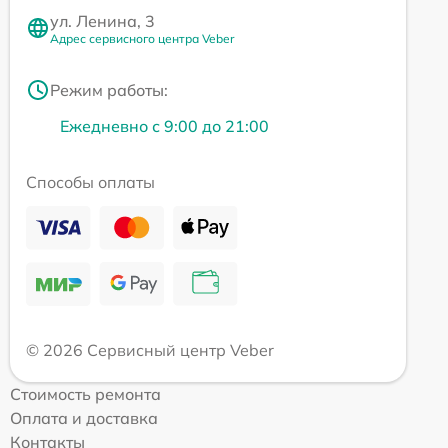
ул. Ленина, 3
Адрес сервисного центра Veber
Режим работы:
Ежедневно с 9:00 до 21:00
Способы оплаты
© 2026 Сервисный центр Veber
Стоимость ремонта
Оплата и доставка
Контакты