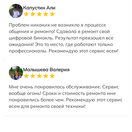
Капустин Али
Проблем никаких не возникло в процессе
общения и ремонта! Сдавала в ремонт свой
цифровой бинокль. Результат превзошел все
ожидания! Это то место, где работают только
профессионалы. Рекомендую этот сервис всем!
Малышева Валерия
Мне очень понравилось обслуживание. Сервис
вообще огонь! Сроки и стоимость ремонта мне
понравились более чем. Рекомендую этот сервис
всем для ремонта своей техники!