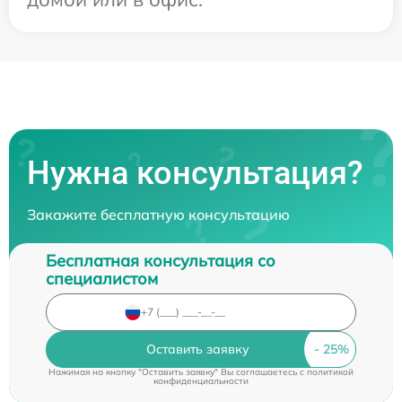
Нужна консультация?
Закажите бесплатную консультацию
Бесплатная консультация со
специалистом
Оставить заявку
Нажимая на кнопку "Оставить заявку" Вы соглашаетесь c
политикой
конфиденциальности