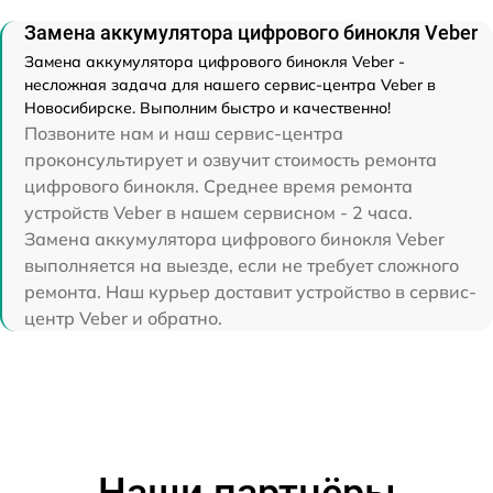
Замена аккумулятора цифрового бинокля Veber
Замена аккумулятора цифрового бинокля Veber -
несложная задача для нашего сервис-центра Veber в
Новосибирске. Выполним быстро и качественно!
Позвоните нам и наш сервис-центра
проконсультирует и озвучит стоимость ремонта
цифрового бинокля. Среднее время ремонта
устройств Veber в нашем сервисном - 2 часа.
Замена аккумулятора цифрового бинокля Veber
выполняется на выезде, если не требует сложного
ремонта. Наш курьер доставит устройство в сервис-
центр Veber и обратно.
Наши партнёры