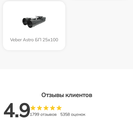
Veber Astro БП 25x100
Отзывы клиентов
4.9
1799 отзывов
5358 оценок