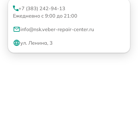
+7 (383) 242-94-13
Ежедневно с 9:00 до 21:00
info@nsk.veber-repair-center.ru
ул. Ленина, 3