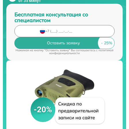
от 35 минут
Бесплатная консультация со
специалистом
Оставить заявку
Нажимая на кнопку "Оставить заявку" Вы соглашаетесь c
политикой
конфиденциальности
Скидка по
-20%
предварительной
записи на сайте