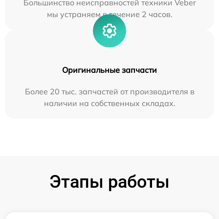
Большинство неисправностей техники Veber
мы устраняем в течение 2 часов.
Оригинальные запчасти
Более 20 тыс. запчастей от производителя в
наличии на собственных складах.
Этапы работы