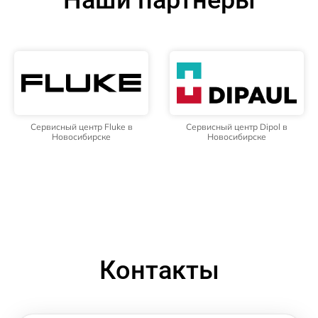
Сервисный центр Fluke в
Сервисный центр Dipol в
Новосибирске
Новосибирске
Контакты