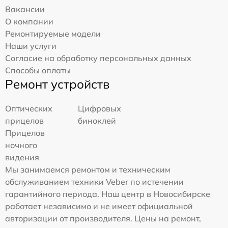
Вакансии
О компании
Ремонтируемые модели
Наши услуги
Согласие на обработку персональных данных
Способы оплаты
Ремонт устройств
Оптических
Цифровых
прицелов
биноклей
Прицелов
ночного
видения
Мы занимаемся ремонтом и техническим
обслуживанием техники Veber по истечении
гарантийного периода. Наш центр в Новосибирске
работает независимо и не имеет официальной
авторизации от производителя. Цены на ремонт,