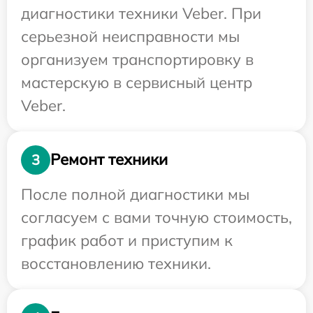
диагностики техники Veber. При
серьезной неисправности мы
организуем транспортировку в
мастерскую в сервисный центр
Veber.
Ремонт техники
3
После полной диагностики мы
согласуем с вами точную стоимость,
график работ и приступим к
восстановлению техники.