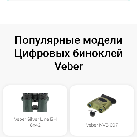
Популярные модели
Цифровых биноклей
Veber
Veber Silver Line БН
8x42
Veber NVB 007