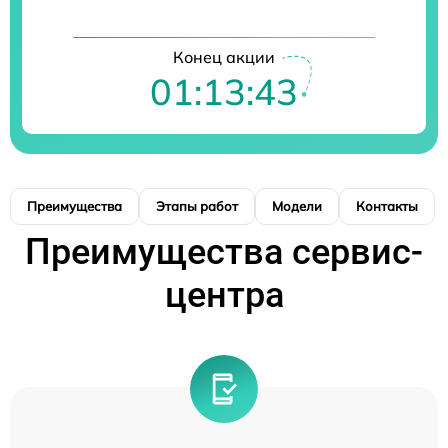
Конец акции
01:13:41
Преимущества
Этапы работ
Модели
Контакты
Преимущества сервис-
центра