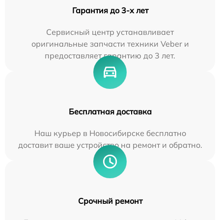
Гарантия до 3-х лет
Сервисный центр устанавливает
оригинальные запчасти техники Veber и
предоставляет гарантию до 3 лет.
Бесплатная доставка
Наш курьер в Новосибирске бесплатно
доставит ваше устройство на ремонт и обратно.
Срочный ремонт