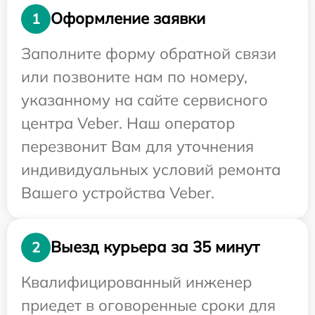
Оформление заявки
1
Заполните форму обратной связи
или позвоните нам по номеру,
указанному на сайте сервисного
центра Veber. Наш оператор
перезвонит Вам для уточнения
индивидуальных условий ремонта
Вашего устройства Veber.
Выезд курьера за 35 минут
2
Квалифицированный инженер
приедет в оговоренные сроки для