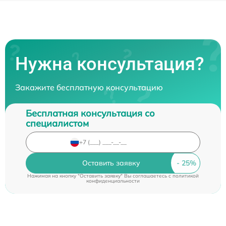
Нужна консультация?
Закажите бесплатную консультацию
Бесплатная консультация со
специалистом
Оставить заявку
Нажимая на кнопку "Оставить заявку" Вы соглашаетесь c
политикой
конфиденциальности