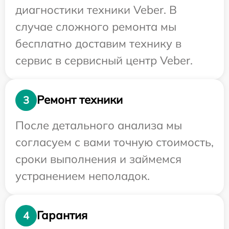
диагностики техники Veber. В
случае сложного ремонта мы
бесплатно доставим технику в
сервис в сервисный центр Veber.
Ремонт техники
3
После детального анализа мы
согласуем с вами точную стоимость,
сроки выполнения и займемся
устранением неполадок.
Гарантия
4