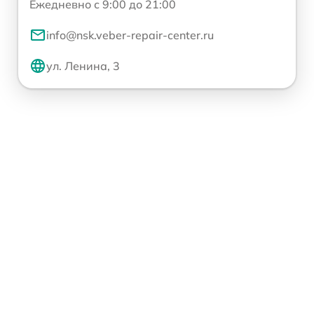
Ежедневно с 9:00 до 21:00
info@nsk.veber-repair-center.ru
ул. Ленина, 3