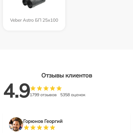
Veber Astro БП 25x100
Отзывы клиентов
4.9
1799 отзывов
5358 оценок
Горюнов Георгий