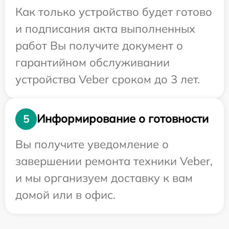
Как только устройство будет готово
и подписания акта выполненных
работ Вы получите документ о
гарантийном обслуживании
устройства Veber сроком до 3 лет.
Информирование о готовности
5
Вы получите уведомление о
завершении ремонта техники Veber,
и мы организуем доставку к вам
домой или в офис.