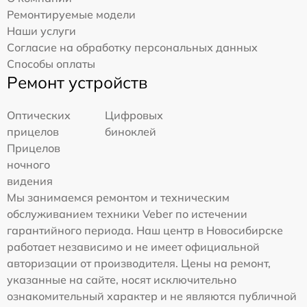
Ремонтируемые модели
Наши услуги
Согласие на обработку персональных данных
Способы оплаты
Ремонт устройств
Оптических
Цифровых
прицелов
биноклей
Прицелов
ночного
видения
Мы занимаемся ремонтом и техническим
обслуживанием техники Veber по истечении
гарантийного периода. Наш центр в Новосибирске
работает независимо и не имеет официальной
авторизации от производителя. Цены на ремонт,
указанные на сайте, носят исключительно
ознакомительный характер и не являются публичной