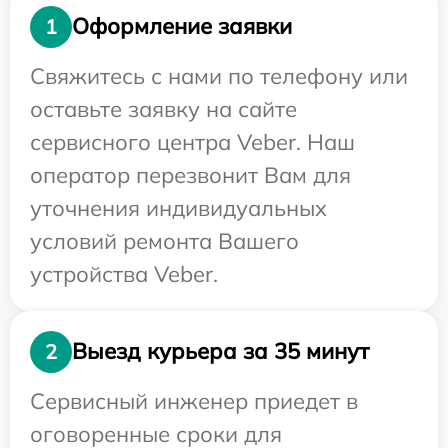
Оформление заявки
1
Свяжитесь с нами по телефону или
оставьте заявку на сайте
сервисного центра Veber. Наш
оператор перезвонит Вам для
уточнения индивидуальных
условий ремонта Вашего
устройства Veber.
Выезд курьера за 35 минут
2
Сервисный инженер приедет в
оговоренные сроки для