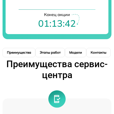
Конец акции
01:13:41
Преимущества
Этапы работ
Модели
Контакты
Преимущества сервис-
центра