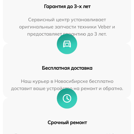
Гарантия до 3-х лет
Сервисный центр устанавливает
оригинальные запчасти техники Veber и
предоставляет гарантию до 3 лет.
Бесплатная доставка
Наш курьер в Новосибирске бесплатно
доставит ваше устройство на ремонт и обратно.
Срочный ремонт