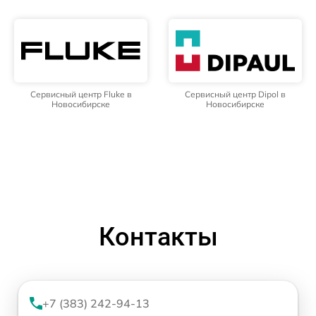
Сервисный центр Fluke в
Сервисный центр Dipol в
Новосибирске
Новосибирске
Контакты
+7 (383) 242-94-13