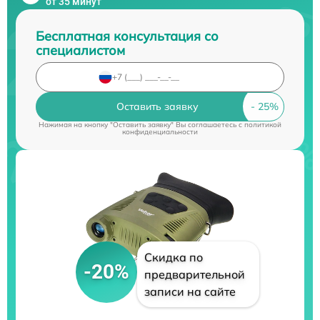
от 35 минут
Бесплатная консультация со
специалистом
Оставить заявку
Нажимая на кнопку "Оставить заявку" Вы соглашаетесь c
политикой
конфиденциальности
Скидка по
-20%
предварительной
записи на сайте