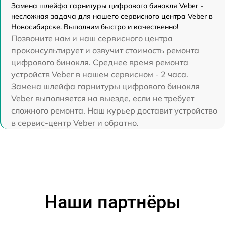
Замена шлейфа гарнитуры цифрового бинокля Veber -
несложная задача для нашего сервисного центра Veber в
Новосибирске. Выполним быстро и качественно!
Позвоните нам и наш сервисного центра
проконсультирует и озвучит стоимость ремонта
цифрового бинокля. Среднее время ремонта
устройств Veber в нашем сервисном - 2 часа.
Замена шлейфа гарнитуры цифрового бинокля
Veber выполняется на выезде, если не требует
сложного ремонта. Наш курьер доставит устройство
в сервис-центр Veber и обратно.
Наши партнёры