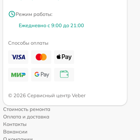
Режим работы:
Ежедневно с 9:00 до 21:00
Способы оплаты
© 2026 Сервисный центр Veber
Стоимость ремонта
Оплата и доставка
Контакты
Вакансии
О компании