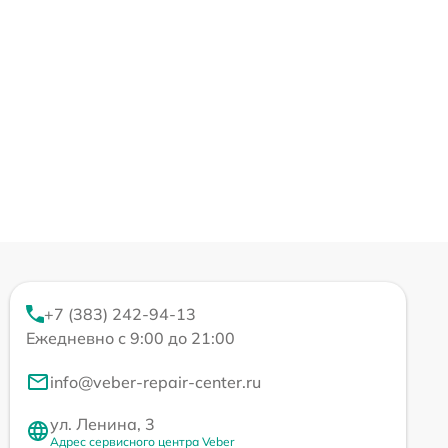
+7 (383) 242-94-13
Ежедневно с 9:00 до 21:00
info@veber-repair-center.ru
ул. Ленина, 3
Адрес сервисного центра Veber