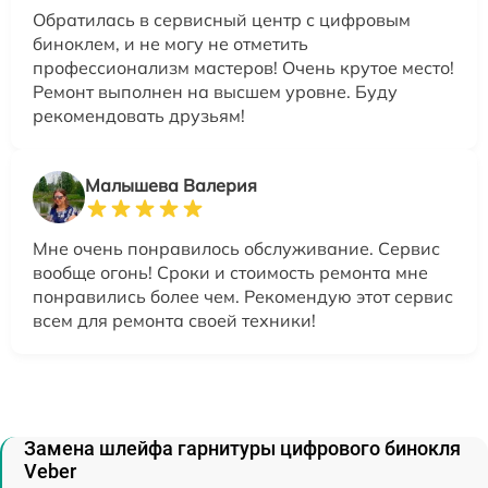
Обратилась в сервисный центр с цифровым
биноклем, и не могу не отметить
профессионализм мастеров! Очень крутое место!
Ремонт выполнен на высшем уровне. Буду
рекомендовать друзьям!
Малышева Валерия
Мне очень понравилось обслуживание. Сервис
вообще огонь! Сроки и стоимость ремонта мне
понравились более чем. Рекомендую этот сервис
всем для ремонта своей техники!
Замена шлейфа гарнитуры цифрового бинокля
Veber