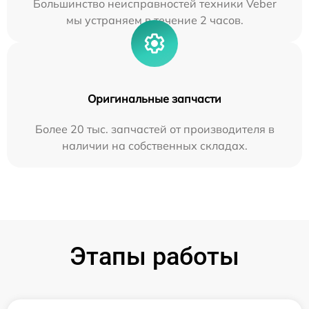
Большинство неисправностей техники Veber
мы устраняем в течение 2 часов.
Оригинальные запчасти
Более 20 тыс. запчастей от производителя в
наличии на собственных складах.
Этапы работы