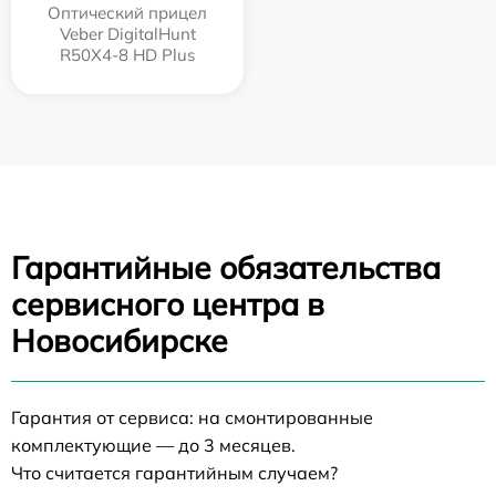
Оптический прицел
Veber DigitalHunt
R50X4-8 HD Plus
Гарантийные обязательства
сервисного центра в
Новосибирске
Гарантия от сервиса: на смонтированные
комплектующие — до 3 месяцев.
Что считается гарантийным случаем?