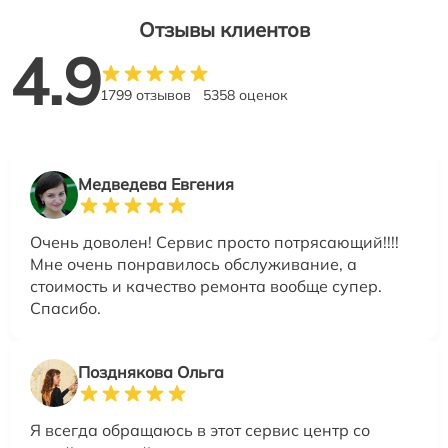
Отзывы клиентов
4.9
1799 отзывов
5358 оценок
Медведева Евгения
Очень доволен! Сервис просто потрясающий!!!!
Мне очень понравилось обслуживание, а
стоимость и качество ремонта вообще супер.
Спасибо.
Позднякова Ольга
Я всегда обращаюсь в этот сервис центр со