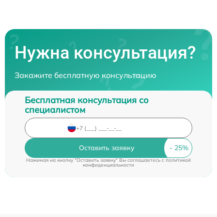
Нужна консультация?
Закажите бесплатную консультацию
Бесплатная консультация со
специалистом
Оставить заявку
Нажимая на кнопку "Оставить заявку" Вы соглашаетесь c
политикой
конфиденциальности