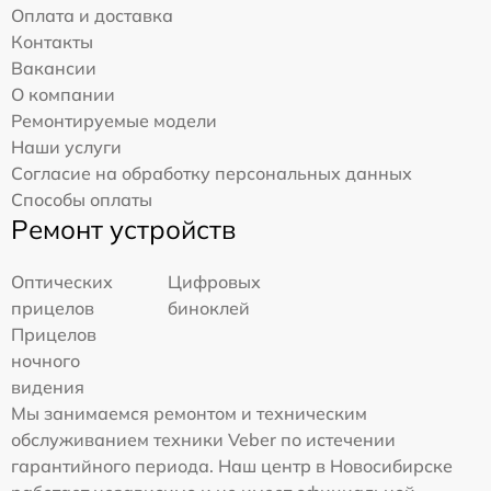
Оплата и доставка
Контакты
Вакансии
О компании
Ремонтируемые модели
Наши услуги
Согласие на обработку персональных данных
Способы оплаты
Ремонт устройств
Оптических
Цифровых
прицелов
биноклей
Прицелов
ночного
видения
Мы занимаемся ремонтом и техническим
обслуживанием техники Veber по истечении
гарантийного периода. Наш центр в Новосибирске