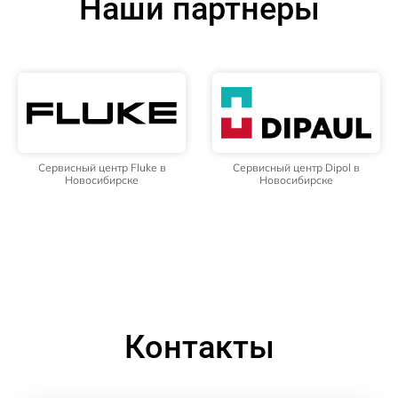
Наши партнёры
Сервисный центр Fluke в
Сервисный центр Dipol в
Новосибирске
Новосибирске
Контакты