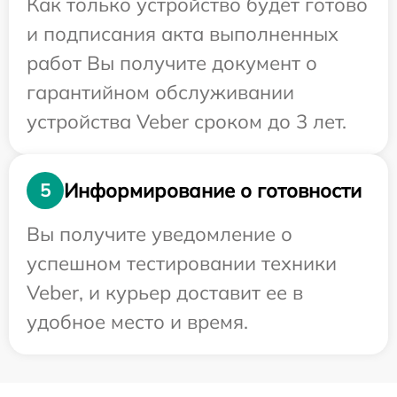
Как только устройство будет готово
и подписания акта выполненных
работ Вы получите документ о
гарантийном обслуживании
устройства Veber сроком до 3 лет.
Информирование о готовности
5
Вы получите уведомление о
успешном тестировании техники
Veber, и курьер доставит ее в
удобное место и время.