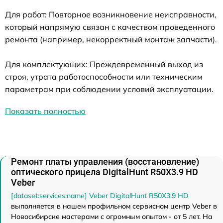
Для работ: Повторное возникновение неисправности,
который напрямую связан с качеством проведенного
ремонта (например, некорректный монтаж запчасти).
Для комплектующих: Преждевременный выход из
строя, утрата работоспособности или техническим
параметрам при соблюдении условий эксплуатации.
Показать полностью
Ремонт платы управления (восстановление)
оптического прицела DigitalHunt R50X3.9 HD
Veber
[dataset:services:name] Veber DigitalHunt R50X3.9 HD
выполняется в нашем профильном сервисном центр Veber в
Новосибирске мастерами с огромным опытом - от 5 лет. На