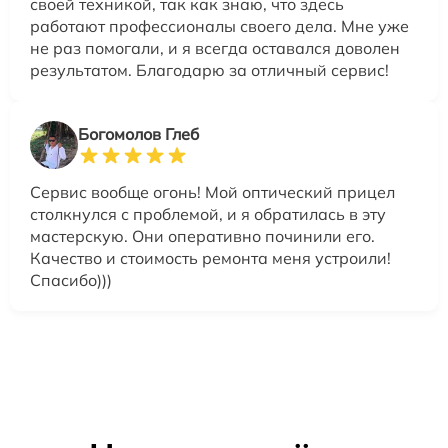
своей техникой, так как знаю, что здесь
работают профессионалы своего дела. Мне уже
не раз помогали, и я всегда оставался доволен
результатом. Благодарю за отличный сервис!
Богомолов Глеб
Сервис вообще огонь! Мой оптический прицел
столкнулся с проблемой, и я обратилась в эту
мастерскую. Они оперативно починили его.
Качество и стоимость ремонта меня устроили!
Спасибо)))