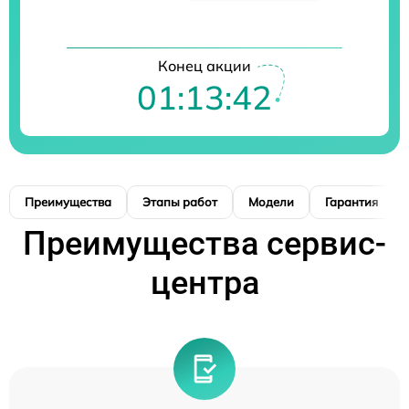
Конец акции
01:13:41
Преимущества
Этапы работ
Модели
Гарантия
Преимущества сервис-
центра