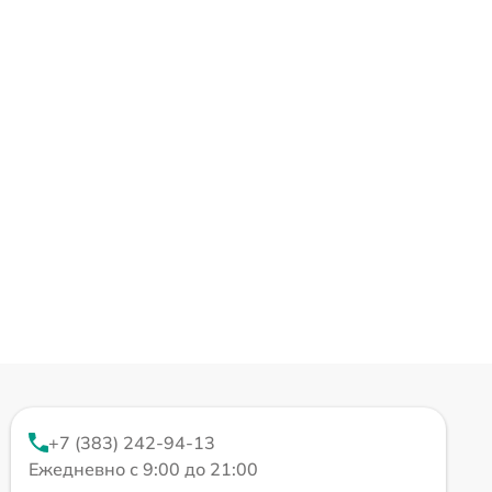
+7 (383) 242-94-13
Ежедневно с 9:00 до 21:00