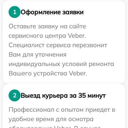
Оформление заявки
1
Оставьте заявку на сайте
сервисного центра Veber.
Специалист сервиса перезвонит
Вам для уточнения
индивидуальных условий ремонта
Вашего устройства Veber.
Выезд курьера за 35 минут
2
Профессионал с опытом приедет в
удобное время для осмотра