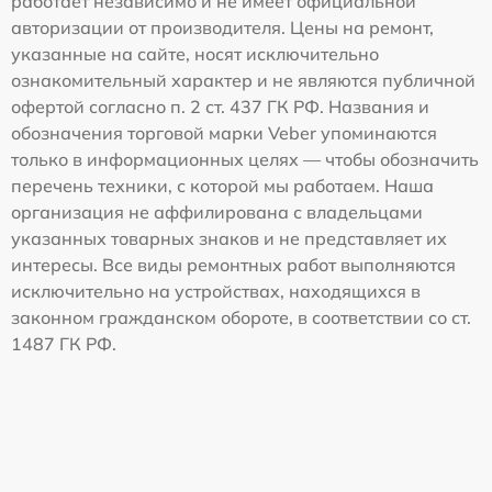
работает независимо и не имеет официальной
авторизации от производителя. Цены на ремонт,
указанные на сайте, носят исключительно
ознакомительный характер и не являются публичной
офертой согласно п. 2 ст. 437 ГК РФ. Названия и
обозначения торговой марки Veber упоминаются
только в информационных целях — чтобы обозначить
перечень техники, с которой мы работаем. Наша
организация не аффилирована с владельцами
указанных товарных знаков и не представляет их
интересы. Все виды ремонтных работ выполняются
исключительно на устройствах, находящихся в
законном гражданском обороте, в соответствии со ст.
1487 ГК РФ.