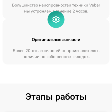
Большинство неисправностей техники Veber
мы устраняем в течение 2 часов.
Оригинальные запчасти
Более 20 тыс. запчастей от производителя в
наличии на собственных складах.
Этапы работы