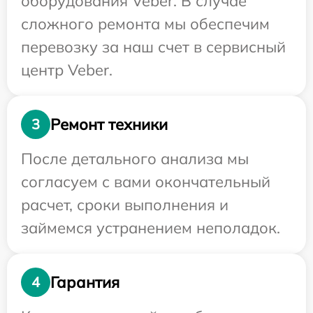
оборудования Veber. В случае
сложного ремонта мы обеспечим
перевозку за наш счет в сервисный
центр Veber.
Ремонт техники
3
После детального анализа мы
согласуем с вами окончательный
расчет, сроки выполнения и
займемся устранением неполадок.
Гарантия
4