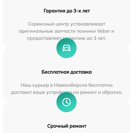
Гарантия до 3-х лет
Сервисный центр устанавливает
оригинальные запчасти техники Veber и
предоставляет гарантию до 3 лет.
Бесплатная доставка
Наш курьер в Новосибирске бесплатно
доставит ваше устройство на ремонт и обратно.
Срочный ремонт