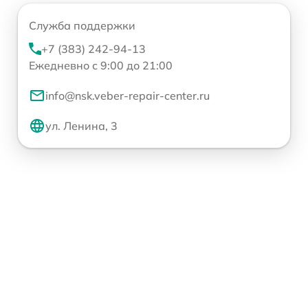
Служба поддержки
+7 (383) 242-94-13
Ежедневно с 9:00 до 21:00
info@nsk.veber-repair-center.ru
ул. Ленина, 3