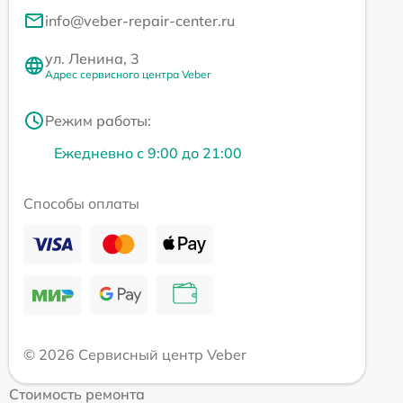
info@veber-repair-center.ru
ул. Ленина, 3
Адрес сервисного центра Veber
Режим работы:
Ежедневно с 9:00 до 21:00
Способы оплаты
© 2026 Сервисный центр Veber
Стоимость ремонта