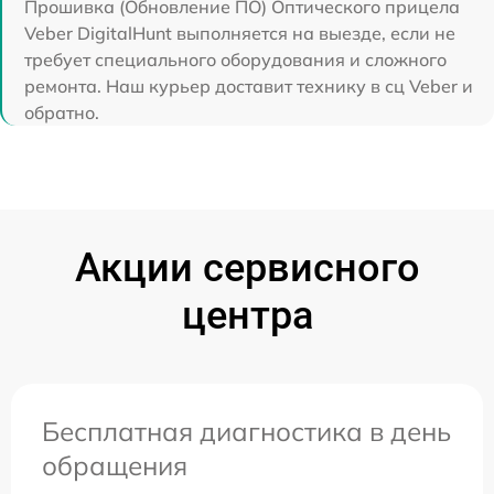
Прошивка (Обновление ПО) Оптического прицела
Veber DigitalHunt выполняется на выезде, если не
требует специального оборудования и сложного
ремонта. Наш курьер доставит технику в сц Veber и
обратно.
Акции сервисного
центра
Бесплатная диагностика в день
обращения