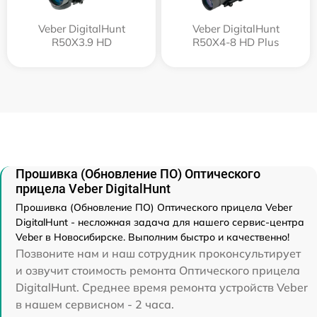
Veber DigitalHunt
Veber DigitalHunt
R50X3.9 HD
R50X4-8 HD Plus
Прошивка (Обновление ПО) Оптического
прицела Veber DigitalHunt
Прошивка (Обновление ПО) Оптического прицела Veber
DigitalHunt - несложная задача для нашего сервис-центра
Veber в Новосибирске. Выполним быстро и качественно!
Позвоните нам и наш сотрудник проконсультирует
и озвучит стоимость ремонта Оптического прицела
DigitalHunt. Среднее время ремонта устройств Veber
в нашем сервисном - 2 часа.