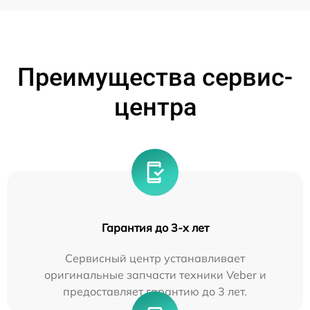
Преимущества сервис-
центра
Гарантия до 3-х лет
Сервисный центр устанавливает
оригинальные запчасти техники Veber и
предоставляет гарантию до 3 лет.