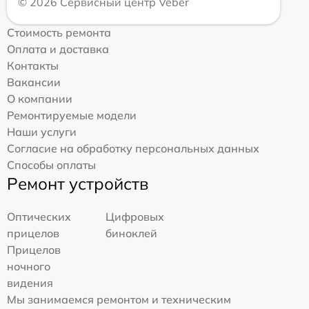
© 2026 Сервисный центр Veber
Стоимость ремонта
Оплата и доставка
Контакты
Вакансии
О компании
Ремонтируемые модели
Наши услуги
Согласие на обработку персональных данных
Способы оплаты
Ремонт устройств
Оптических
Цифровых
прицелов
биноклей
Прицелов
ночного
видения
Мы занимаемся ремонтом и техническим