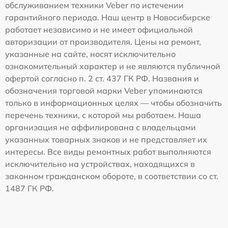
обслуживанием техники Veber по истечении
гарантийного периода. Наш центр в Новосибирске
работает независимо и не имеет официальной
авторизации от производителя. Цены на ремонт,
указанные на сайте, носят исключительно
ознакомительный характер и не являются публичной
офертой согласно п. 2 ст. 437 ГК РФ. Названия и
обозначения торговой марки Veber упоминаются
только в информационных целях — чтобы обозначить
перечень техники, с которой мы работаем. Наша
организация не аффилирована с владельцами
указанных товарных знаков и не представляет их
интересы. Все виды ремонтных работ выполняются
исключительно на устройствах, находящихся в
законном гражданском обороте, в соответствии со ст.
1487 ГК РФ.