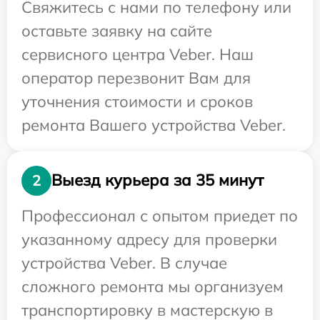
Свяжитесь с нами по телефону или
оставьте заявку на сайте
сервисного центра Veber. Наш
оператор перезвонит Вам для
уточнения стоимости и сроков
ремонта Вашего устройства Veber.
Выезд курьера за 35 минут
2
Профессионал с опытом приедет по
указанному адресу для проверки
устройства Veber. В случае
сложного ремонта мы организуем
транспортировку в мастерскую в