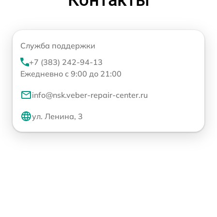
Служба поддержки
+7 (383) 242-94-13
Ежедневно с 9:00 до 21:00
info@nsk.veber-repair-center.ru
ул. Ленина, 3