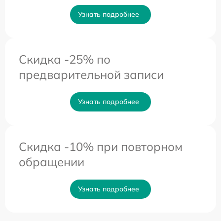
Узнать подробнее
Скидка -25% по
предварительной записи
Узнать подробнее
Скидка -10% при повторном
обращении
Узнать подробнее