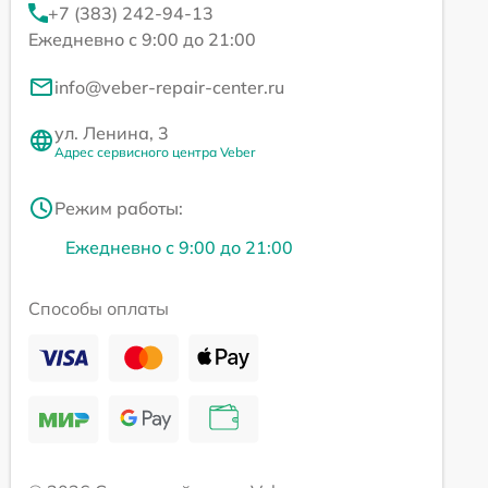
+7 (383) 242-94-13
Ежедневно с 9:00 до 21:00
info@veber-repair-center.ru
ул. Ленина, 3
Адрес сервисного центра Veber
Режим работы:
Ежедневно с 9:00 до 21:00
Способы оплаты