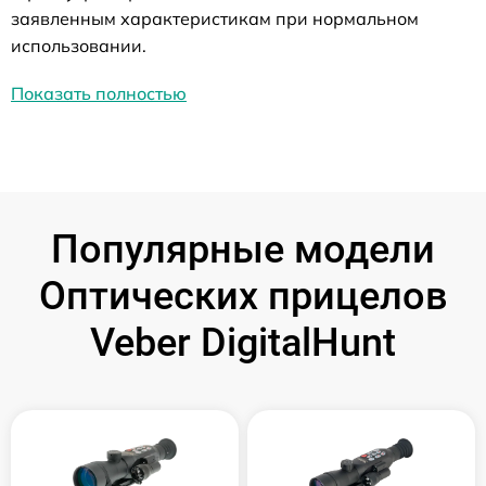
заявленным характеристикам при нормальном
использовании.
Показать полностью
Популярные модели
Оптических прицелов
Veber DigitalHunt