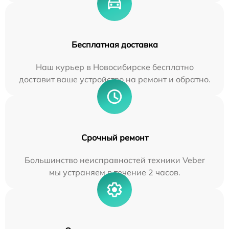
Бесплатная доставка
Наш курьер в Новосибирске бесплатно
доставит ваше устройство на ремонт и обратно.
Срочный ремонт
Большинство неисправностей техники Veber
мы устраняем в течение 2 часов.