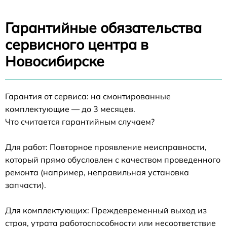
Гарантийные обязательства
сервисного центра в
Новосибирске
Гарантия от сервиса: на смонтированные
комплектующие — до 3 месяцев.
Что считается гарантийным случаем?
Для работ: Повторное проявление неисправности,
который прямо обусловлен с качеством проведенного
ремонта (например, неправильная установка
запчасти).
Для комплектующих: Преждевременный выход из
строя, утрата работоспособности или несоответствие