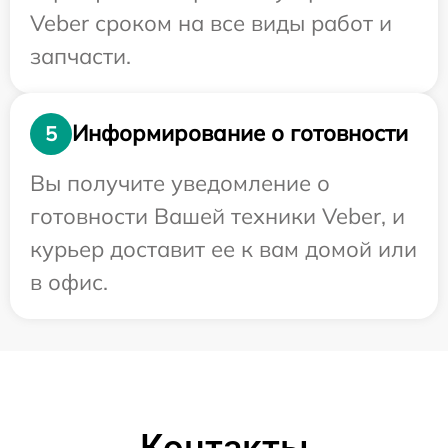
Veber сроком на все виды работ и
запчасти.
Информирование о готовности
5
Вы получите уведомление о
готовности Вашей техники Veber, и
курьер доставит ее к вам домой или
в офис.
Контакты