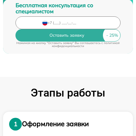
Бесплатная консультация со
специалистом
Оставить заявку
Нажимая на кнопку "Оставить заявку" Вы соглашаетесь c
политикой
конфиденциальности
Этапы работы
Оформление заявки
1