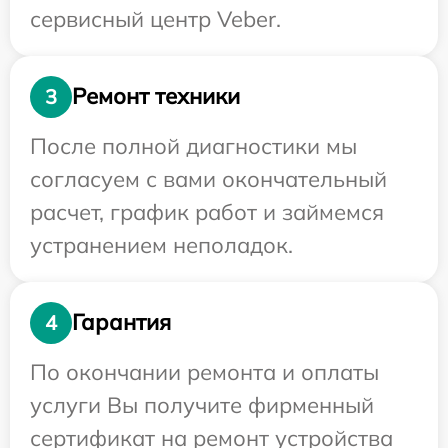
сервисный центр Veber.
Ремонт техники
3
После полной диагностики мы
согласуем с вами окончательный
расчет, график работ и займемся
устранением неполадок.
Гарантия
4
По окончании ремонта и оплаты
услуги Вы получите фирменный
сертификат на ремонт устройства