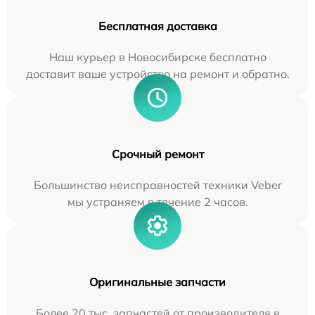
Бесплатная доставка
Наш курьер в Новосибирске бесплатно
доставит ваше устройство на ремонт и обратно.
Срочный ремонт
Большинство неисправностей техники Veber
мы устраняем в течение 2 часов.
Оригинальные запчасти
Более 20 тыс. запчастей от производителя в