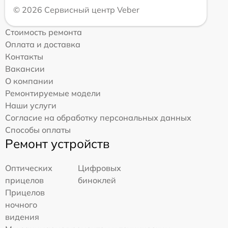
© 2026 Сервисный центр Veber
Стоимость ремонта
Оплата и доставка
Контакты
Вакансии
О компании
Ремонтируемые модели
Наши услуги
Согласие на обработку персональных данных
Способы оплаты
Ремонт устройств
Оптических
Цифровых
прицелов
биноклей
Прицелов
ночного
видения