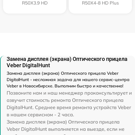
R50X3.9 HD
R50X4-8 HD Plus
Замена дисплея (экрана) Оптического прицела
Veber DigitalHunt
Замена дисплея (экрана) Оптического прицела Veber
DigitalHunt - несложная задача для нашего сервис-центра
Veber в Новосибирске. Выполним быстро и качественно!
Позвоните нам и наш менеджер проконсультирует и
озвучит стоимость ремонта Оптического прицела
DigitalHunt. Среднее время ремонта устройств Veber
в нашем сервисном - 2 часа.
Замена дисплея (экрана) Оптического прицела
Veber DigitalHunt выполняется на выезде, если не