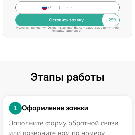
Оставить заявку
Нажимая на кнопку "Оставить заявку" Вы соглашаетесь c
политикой
конфиденциальности
Этапы работы
Оформление заявки
1
Заполните форму обратной связи
или позвоните нам по номеру,