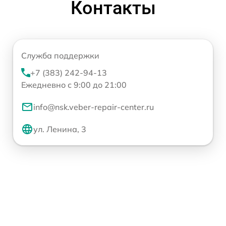
Контакты
Служба поддержки
+7 (383) 242-94-13
Ежедневно с 9:00 до 21:00
info@nsk.veber-repair-center.ru
ул. Ленина, 3