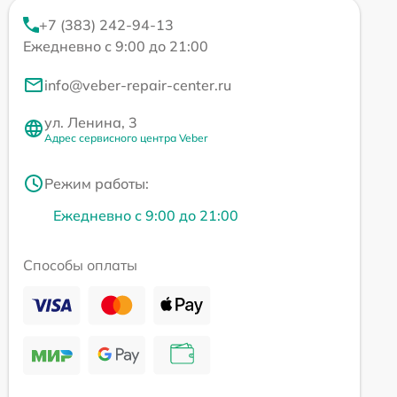
+7 (383) 242-94-13
Ежедневно с 9:00 до 21:00
info@veber-repair-center.ru
ул. Ленина, 3
Адрес сервисного центра Veber
Режим работы:
Ежедневно с 9:00 до 21:00
Способы оплаты