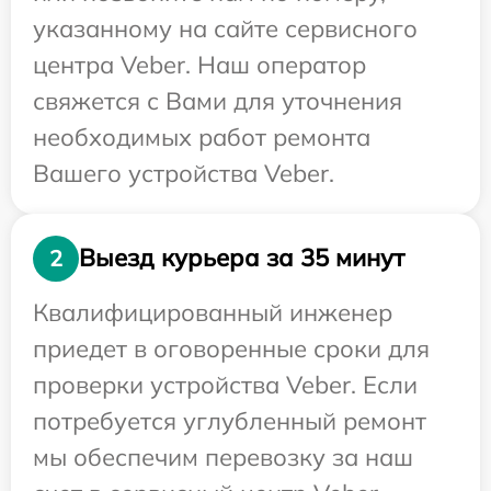
указанному на сайте сервисного
центра Veber. Наш оператор
свяжется с Вами для уточнения
необходимых работ ремонта
Вашего устройства Veber.
Выезд курьера за 35 минут
2
Квалифицированный инженер
приедет в оговоренные сроки для
проверки устройства Veber. Если
потребуется углубленный ремонт
мы обеспечим перевозку за наш