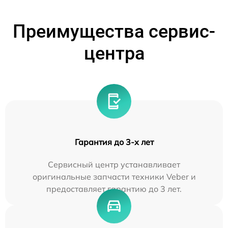
Преимущества сервис-
центра
Гарантия до 3-х лет
Сервисный центр устанавливает
оригинальные запчасти техники Veber и
предоставляет гарантию до 3 лет.