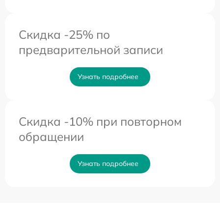
Скидка -25% по
предварительной записи
Узнать подробнее
Скидка -10% при повторном
обращении
Узнать подробнее