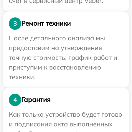
счет в сервисный центр Veber.
Ремонт техники
3
После детального анализа мы
предоставим на утверждение
точную стоимость, график работ и
приступим к восстановлению
техники.
Гарантия
4
Как только устройство будет готово
и подписания акта выполненных