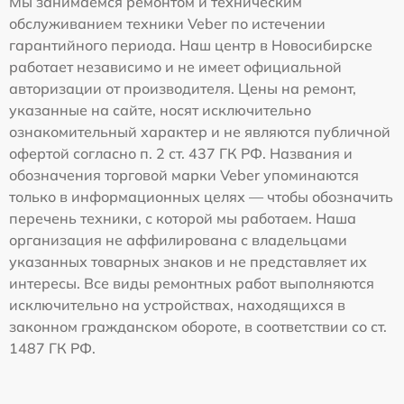
Мы занимаемся ремонтом и техническим
обслуживанием техники Veber по истечении
гарантийного периода. Наш центр в Новосибирске
работает независимо и не имеет официальной
авторизации от производителя. Цены на ремонт,
указанные на сайте, носят исключительно
ознакомительный характер и не являются публичной
офертой согласно п. 2 ст. 437 ГК РФ. Названия и
обозначения торговой марки Veber упоминаются
только в информационных целях — чтобы обозначить
перечень техники, с которой мы работаем. Наша
организация не аффилирована с владельцами
указанных товарных знаков и не представляет их
интересы. Все виды ремонтных работ выполняются
исключительно на устройствах, находящихся в
законном гражданском обороте, в соответствии со ст.
1487 ГК РФ.