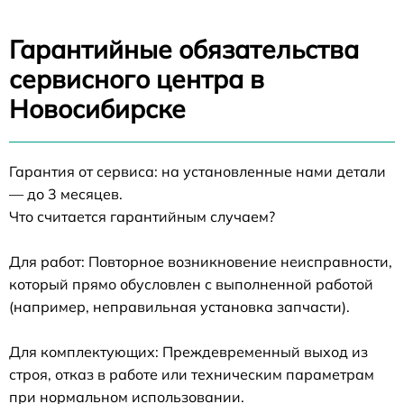
Гарантийные обязательства
сервисного центра в
Новосибирске
Гарантия от сервиса: на установленные нами детали
— до 3 месяцев.
Что считается гарантийным случаем?
Для работ: Повторное возникновение неисправности,
который прямо обусловлен с выполненной работой
(например, неправильная установка запчасти).
Для комплектующих: Преждевременный выход из
строя, отказ в работе или техническим параметрам
при нормальном использовании.