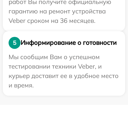
работ Вы получите официальную
гарантию на ремонт устройства
Veber сроком на 36 месяцев.
Информирование о готовности
5
Мы сообщим Вам о успешном
тестировании техники Veber, и
курьер доставит ее в удобное место
и время.