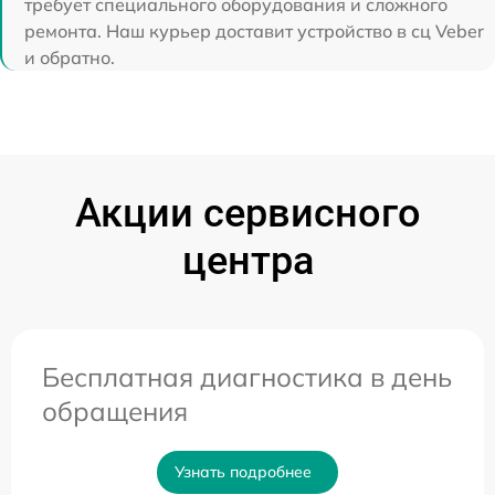
требует специального оборудования и сложного
ремонта. Наш курьер доставит устройство в сц Veber
и обратно.
Акции сервисного
центра
Бесплатная диагностика в день
обращения
Узнать подробнее