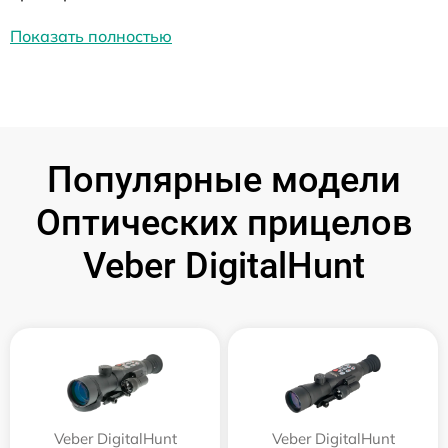
Показать полностью
Популярные модели
Оптических прицелов
Veber DigitalHunt
Veber DigitalHunt
Veber DigitalHunt