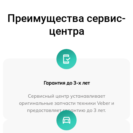
Преимущества сервис-
центра
Гарантия до 3-х лет
Сервисный центр устанавливает
оригинальные запчасти техники Veber и
предоставляет гарантию до 3 лет.