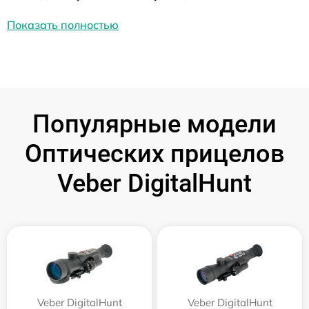
Показать полностью
Популярные модели
Оптических прицелов
Veber DigitalHunt
Veber DigitalHunt
Veber DigitalHunt