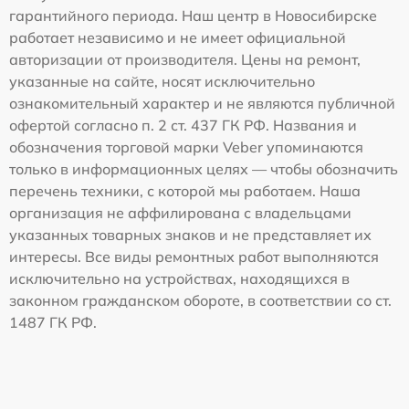
гарантийного периода. Наш центр в Новосибирске
работает независимо и не имеет официальной
авторизации от производителя. Цены на ремонт,
указанные на сайте, носят исключительно
ознакомительный характер и не являются публичной
офертой согласно п. 2 ст. 437 ГК РФ. Названия и
обозначения торговой марки Veber упоминаются
только в информационных целях — чтобы обозначить
перечень техники, с которой мы работаем. Наша
организация не аффилирована с владельцами
указанных товарных знаков и не представляет их
интересы. Все виды ремонтных работ выполняются
исключительно на устройствах, находящихся в
законном гражданском обороте, в соответствии со ст.
1487 ГК РФ.