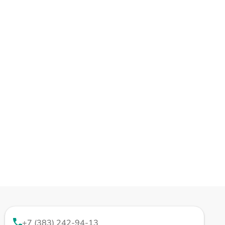
+7 (383) 242-94-13