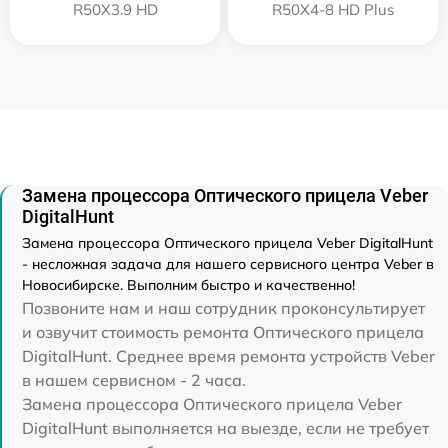
R50X3.9 HD
R50X4-8 HD Plus
Замена процессора Оптического прицела Veber
DigitalHunt
Замена процессора Оптического прицела Veber DigitalHunt
- несложная задача для нашего сервисного центра Veber в
Новосибирске. Выполним быстро и качественно!
Позвоните нам и наш сотрудник проконсультирует
и озвучит стоимость ремонта Оптического прицела
DigitalHunt. Среднее время ремонта устройств Veber
в нашем сервисном - 2 часа.
Замена процессора Оптического прицела Veber
DigitalHunt выполняется на выезде, если не требует