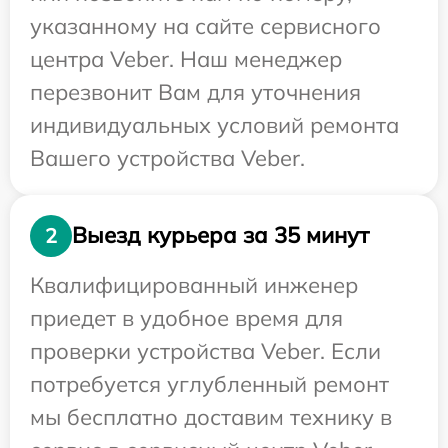
указанному на сайте сервисного
центра Veber. Наш менеджер
перезвонит Вам для уточнения
индивидуальных условий ремонта
Вашего устройства Veber.
Выезд курьера за 35 минут
2
Квалифицированный инженер
приедет в удобное время для
проверки устройства Veber. Если
потребуется углубленный ремонт
мы бесплатно доставим технику в