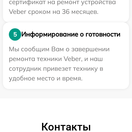
сертификат на ремонт устройства
Veber сроком на 36 месяцев.
Информирование о готовности
5
Мы сообщим Вам о завершении
ремонта техники Veber, и наш
сотрудник привезет технику в
удобное место и время.
Контакты