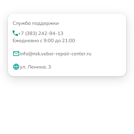
Служба поддержки
+7 (383) 242-94-13
Ежедневно с 9:00 до 21:00
info@nsk.veber-repair-center.ru
ул. Ленина, 3