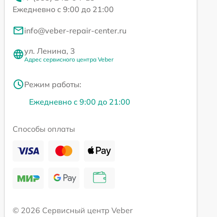
Ежедневно с 9:00 до 21:00
info@veber-repair-center.ru
ул. Ленина, 3
Адрес сервисного центра Veber
Режим работы:
Ежедневно с 9:00 до 21:00
Способы оплаты
© 2026 Сервисный центр Veber