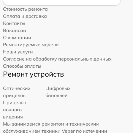
Стоимость ремонта
Оплата и доставка
Контакты
Вакансии
О компании
Ремонтируемые модели
Наши услуги
Согласие на обработку персональных данных
Способы оплаты
Ремонт устройств
Оптических
Цифровых
прицелов
биноклей
Прицелов
ночного
видения
Мы занимаемся ремонтом и техническим
обслуживанием техники Veber по истечении