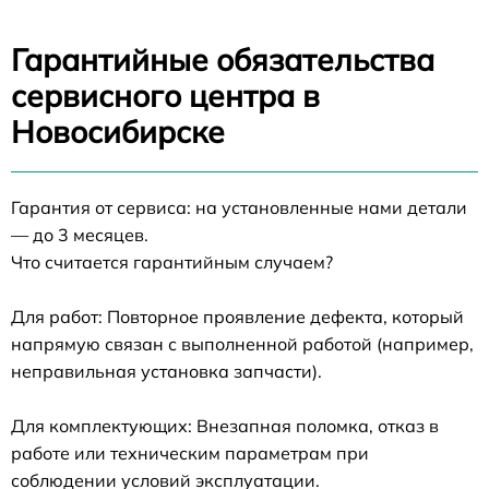
Гарантийные обязательства
сервисного центра в
Новосибирске
Гарантия от сервиса: на установленные нами детали
— до 3 месяцев.
Что считается гарантийным случаем?
Для работ: Повторное проявление дефекта, который
напрямую связан с выполненной работой (например,
неправильная установка запчасти).
Для комплектующих: Внезапная поломка, отказ в
работе или техническим параметрам при
соблюдении условий эксплуатации.