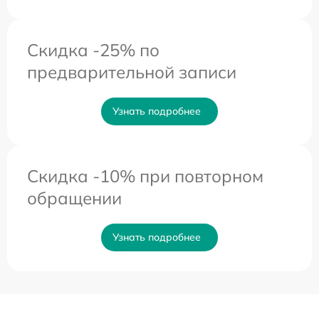
Скидка -25% по
предварительной записи
Узнать подробнее
Скидка -10% при повторном
обращении
Узнать подробнее