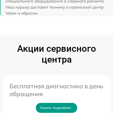
специального оборудования и сложного ремонта.
Наш курьер доставит технику в сервисный центр
Veber и обратно.
Акции сервисного
центра
Бесплатная диагностика в день
обращения
Узнать подробнее