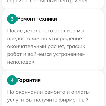
сервис в сервисный центр Veber.
Ремонт техники
3
После детального анализа мы
предоставим на утверждение
окончательный расчет, график
работ и займемся устранением
неполадок.
Гарантия
4
По окончании ремонта и оплаты
услуги Вы получите фирменный