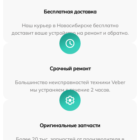
Бесплатная доставка
Наш курьер в Новосибирске бесплатно
доставит ваше устройство на ремонт и обратно.
Срочный ремонт
Большинство неисправностей техники Veber
мы устраняем в течение 2 часов.
Оригинальные запчасти
Более 20 тыс. запчастей от производителя в