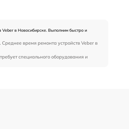
450 р
а Veber в Новосибирске. Выполним быстро и
. Среднее время ремонта устройств Veber в
 требует специального оборудования и