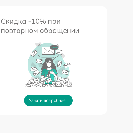
Скидка -10% при
повторном обращении
Узнать подробнее