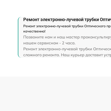
Прошивка (Обновление ПО)
Ремонт электронно-лучевой трубки Оптич
Ремонт электронно-лучевой трубки Оптического пр
качественно!
Позвоните нам и наш мастер проконсультиру
нашем сервисном - 2 часа.
Ремонт электронно-лучевой трубки Оптическ
сложного ремонта. Наш курьер доставит устр