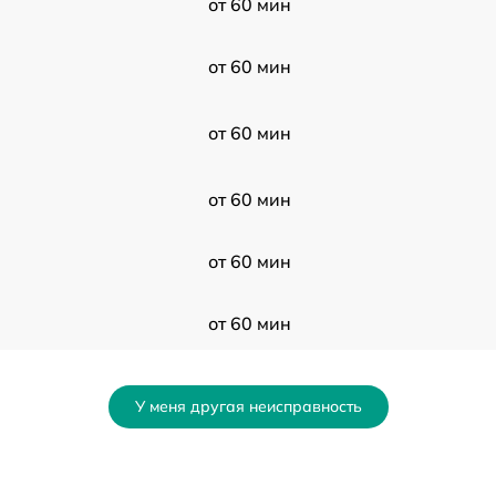
от 60 мин
от 60 мин
от 60 мин
от 60 мин
от 60 мин
от 60 мин
от 60 мин
У меня другая неисправность
от 60 мин