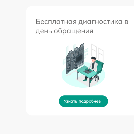
Бесплатная диагностика в
день обращения
Узнать подробнее