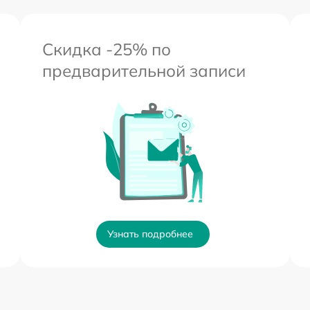
Скидка -25% по
предварительной записи
Узнать подробнее