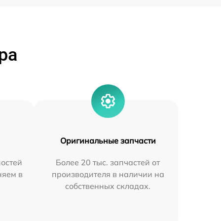
ра
Оригинальные запчасти
остей
Более 20 тыс. запчастей от
няем в
производителя в наличии на
собственных складах.