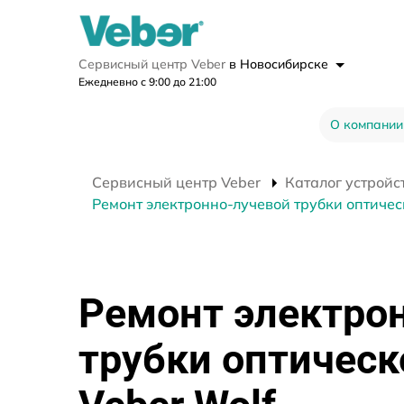
Сервисный центр Veber
в Новосибирске
Ежедневно с 9:00 до 21:00
О компании
Сервисный центр Veber
Каталог устройс
Ремонт электронно-лучевой трубки оптичес
Ремонт электро
трубки оптическ