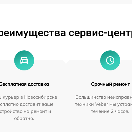
реимущества сервис-цент
Бесплатная доставка
Срочный ремонт
 курьер в Новосибирске
Большинство неисправн
сплатно доставит ваше
техники Veber мы устра
стройство на ремонт и
течение 2 часов.
обратно.