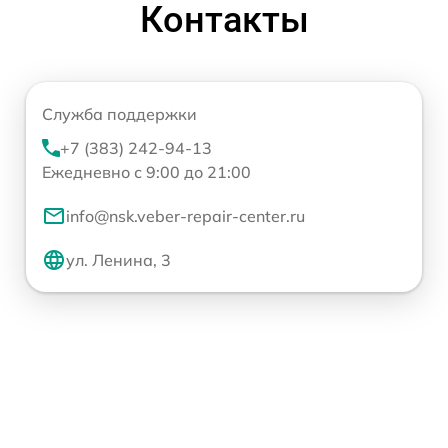
Контакты
Служба поддержки
+7 (383) 242-94-13
Ежедневно с 9:00 до 21:00
info@nsk.veber-repair-center.ru
ул. Ленина, 3