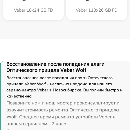
Veber 18x24 GB FD
Veber 110х26 GB FD
Восстановление после попадания влаги
Оптического прицела Veber Wolf
Восстановление после попадания влаги Оптического
прицела Veber Wolf - несложная задача для нашего
сервис-центра Veber в Новосибирске. Выполним быстро и
качественно!
Позвоните нам и наш мастер проконсультирует и
озвучит стоимость ремонта Оптического прицела
Wolf. Среднее время ремонта устройств Veber в
нашем сервисном - 2 часа.