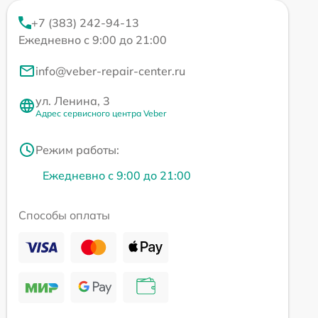
+7 (383) 242-94-13
Ежедневно с 9:00 до 21:00
info@veber-repair-center.ru
ул. Ленина, 3
Адрес сервисного центра Veber
Режим работы:
Ежедневно с 9:00 до 21:00
Способы оплаты