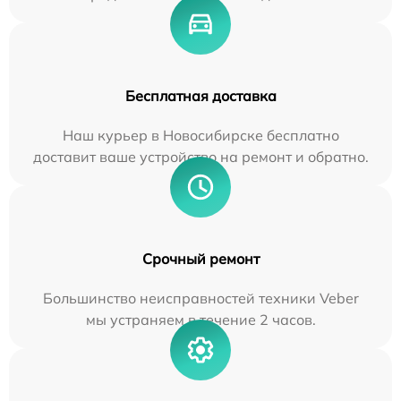
Бесплатная доставка
Наш курьер в Новосибирске бесплатно
доставит ваше устройство на ремонт и обратно.
Срочный ремонт
Большинство неисправностей техники Veber
мы устраняем в течение 2 часов.