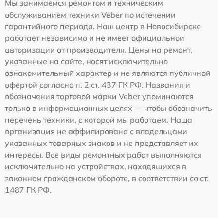
Мы занимаемся ремонтом и техническим
обслуживанием техники Veber по истечении
гарантийного периода. Наш центр в Новосибирске
работает независимо и не имеет официальной
авторизации от производителя. Цены на ремонт,
указанные на сайте, носят исключительно
ознакомительный характер и не являются публичной
офертой согласно п. 2 ст. 437 ГК РФ. Названия и
обозначения торговой марки Veber упоминаются
только в информационных целях — чтобы обозначить
перечень техники, с которой мы работаем. Наша
организация не аффилирована с владельцами
указанных товарных знаков и не представляет их
интересы. Все виды ремонтных работ выполняются
исключительно на устройствах, находящихся в
законном гражданском обороте, в соответствии со ст.
1487 ГК РФ.