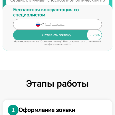
Бесплатная консультация со
специалистом
Оставить заявку
Нажимая на кнопку "Оставить заявку" Вы соглашаетесь c
политикой
конфиденциальности
Этапы работы
Оформление заявки
1