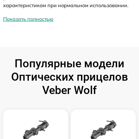
характеристикам при нормальном использовании.
Показать полностью
Популярные модели
Оптических прицелов
Veber Wolf