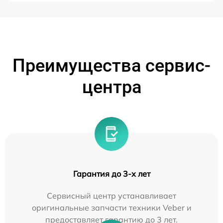
Преимущества сервис-
центра
Гарантия до 3-х лет
Сервисный центр устанавливает
оригинальные запчасти техники Veber и
предоставляет гарантию до 3 лет.