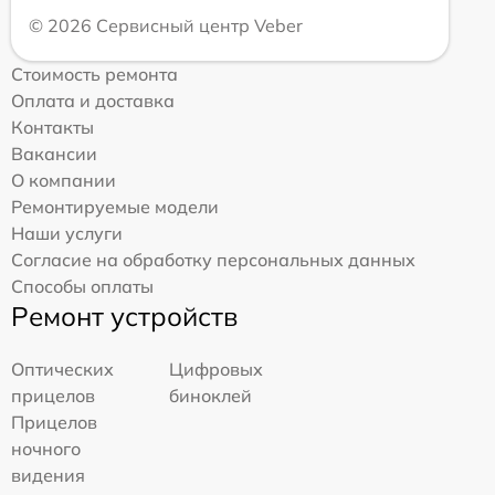
© 2026 Сервисный центр Veber
Стоимость ремонта
Оплата и доставка
Контакты
Вакансии
О компании
Ремонтируемые модели
Наши услуги
Согласие на обработку персональных данных
Способы оплаты
Ремонт устройств
Оптических
Цифровых
прицелов
биноклей
Прицелов
ночного
видения