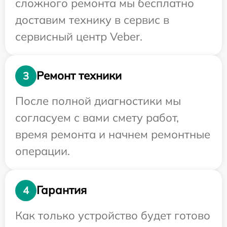
сложного ремонта мы бесплатно
доставим технику в сервис в
сервисный центр Veber.
Ремонт техники
3
После полной диагностики мы
согласуем с вами смету работ,
время ремонта и начнем ремонтные
операции.
Гарантия
4
Как только устройство будет готово