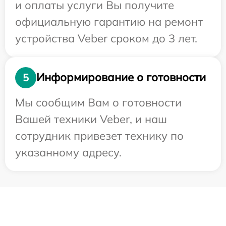
и оплаты услуги Вы получите
официальную гарантию на ремонт
устройства Veber сроком до 3 лет.
Информирование о готовности
5
Мы сообщим Вам о готовности
Вашей техники Veber, и наш
сотрудник привезет технику по
указанному адресу.