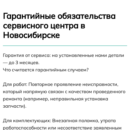
Гарантийные обязательства
сервисного центра в
Новосибирске
Гарантия от сервиса: на установленные нами детали
— до 3 месяцев.
Что считается гарантийным случаем?
Для работ: Повторное проявление неисправности,
который напрямую связан с качеством проведенного
ремонта (например, неправильная установка
запчасти).
Для комплектующих: Внезапная поломка, утрата
работоспособности или несоответствие заявленным