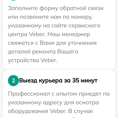
Заполните форму обратной связи
или позвоните нам по номеру,
указанному на сайте сервисного
центра Veber. Наш менеджер
свяжется с Вами для уточнения
деталей ремонта Вашего
устройства Veber.
Выезд курьера за 35 минут
2
Профессионал с опытом приедет по
указанному адресу для осмотра
оборудования Veber. В случае