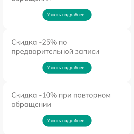
Узнать подробнее
Скидка -25% по
предварительной записи
Узнать подробнее
Скидка -10% при повторном
обращении
Узнать подробнее