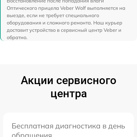
Восстановление после попадания влаги
Оптического прицела Veber Wolf выполняется на
выезде, если не требует специального
оборудования и сложного ремонта. Наш курьер
доставит устройство в сервисный центр Veber и
обратно.
Акции сервисного
центра
Бесплатная диагностика в день
обращения