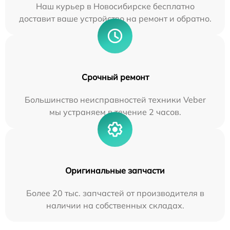
Наш курьер в Новосибирске бесплатно
доставит ваше устройство на ремонт и обратно.
Срочный ремонт
Большинство неисправностей техники Veber
мы устраняем в течение 2 часов.
Оригинальные запчасти
Более 20 тыс. запчастей от производителя в
наличии на собственных складах.