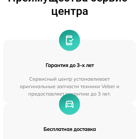
центра
Гарантия до 3-х лет
Сервисный центр устанавливает
оригинальные запчасти техники Veber и
предоставляет гарантию до 3 лет.
Бесплатная доставка