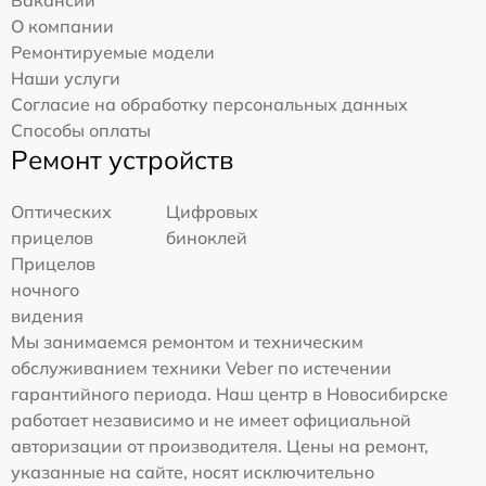
О компании
Ремонтируемые модели
Наши услуги
Согласие на обработку персональных данных
Способы оплаты
Ремонт устройств
Оптических
Цифровых
прицелов
биноклей
Прицелов
ночного
видения
Мы занимаемся ремонтом и техническим
обслуживанием техники Veber по истечении
гарантийного периода. Наш центр в Новосибирске
работает независимо и не имеет официальной
авторизации от производителя. Цены на ремонт,
указанные на сайте, носят исключительно