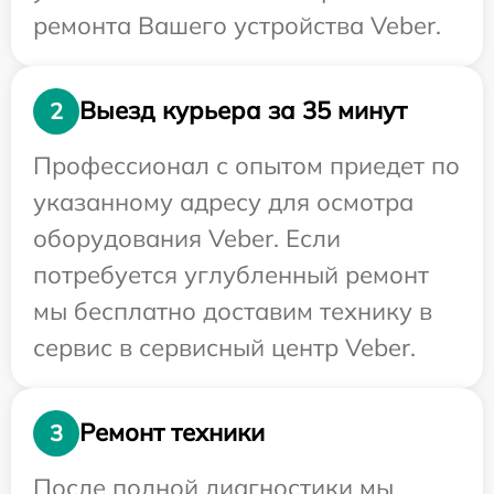
ремонта Вашего устройства Veber.
Выезд курьера за 35 минут
2
Профессионал с опытом приедет по
указанному адресу для осмотра
оборудования Veber. Если
потребуется углубленный ремонт
мы бесплатно доставим технику в
сервис в сервисный центр Veber.
Ремонт техники
3
После полной диагностики мы