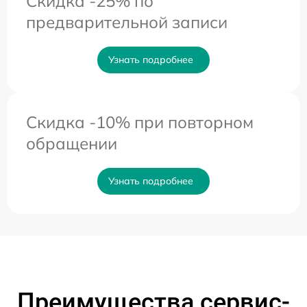
Скидка -25% по
предварительной записи
Узнать подробнее
Скидка -10% при повторном
обращении
Узнать подробнее
Преимущества сервис-