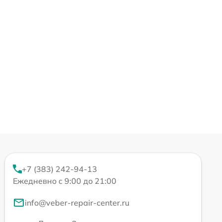
+7 (383) 242-94-13
Ежедневно с 9:00 до 21:00
info@veber-repair-center.ru