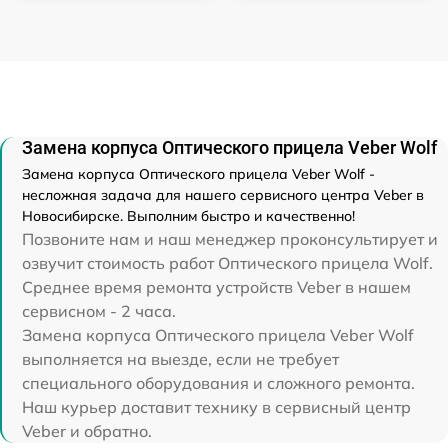
Замена корпуса Оптического прицела Veber Wolf
Замена корпуса Оптического прицела Veber Wolf -
несложная задача для нашего сервисного центра Veber в
Новосибирске. Выполним быстро и качественно!
Позвоните нам и наш менеджер проконсультирует и
озвучит стоимость работ Оптического прицела Wolf.
Среднее время ремонта устройств Veber в нашем
сервисном - 2 часа.
Замена корпуса Оптического прицела Veber Wolf
выполняется на выезде, если не требует
специального оборудования и сложного ремонта.
Наш курьер доставит технику в сервисный центр
Veber и обратно.