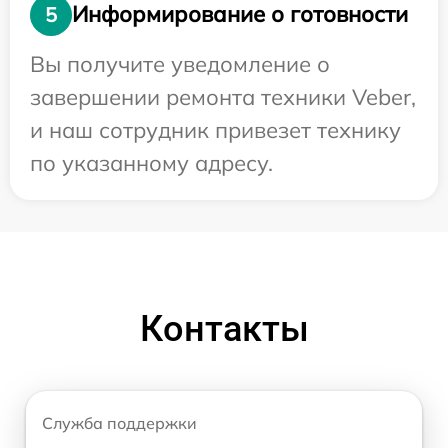
Информирование о готовности
5
Вы получите уведомление о
завершении ремонта техники Veber,
и наш сотрудник привезет технику
по указанному адресу.
Контакты
Служба поддержки