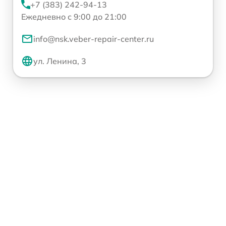
+7 (383) 242-94-13
Ежедневно с 9:00 до 21:00
info@nsk.veber-repair-center.ru
ул. Ленина, 3