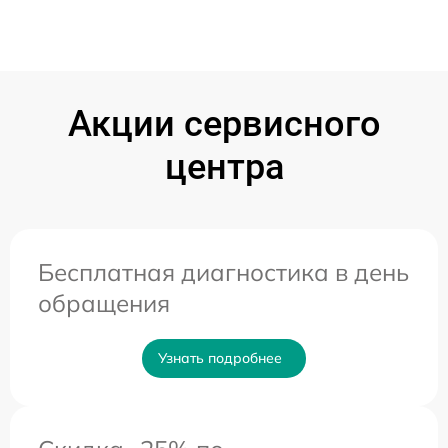
Акции сервисного
центра
Бесплатная диагностика в день
обращения
Узнать подробнее