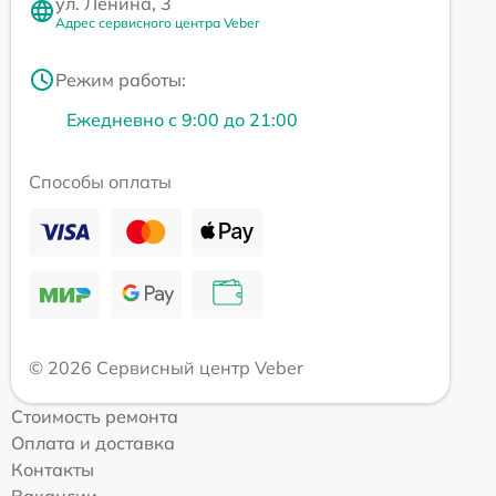
ул. Ленина, 3
Адрес сервисного центра Veber
Режим работы:
Ежедневно с 9:00 до 21:00
Способы оплаты
© 2026 Сервисный центр Veber
Стоимость ремонта
Оплата и доставка
Контакты
Вакансии