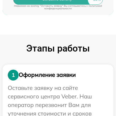
Нажимая на кнопку "Оставить заявку" Вы соглашаетесь c
политикой
конфиденциальности
Этапы работы
Оформление заявки
1
Оставьте заявку на сайте
сервисного центра Veber. Наш
оператор перезвонит Вам для
уточнения стоимости и сроков