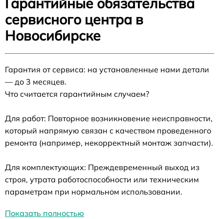
Гарантийные обязательства
сервисного центра в
Новосибирске
Гарантия от сервиса: на установленные нами детали
— до 3 месяцев.
Что считается гарантийным случаем?
Для работ: Повторное возникновение неисправности,
который напрямую связан с качеством проведенного
ремонта (например, некорректный монтаж запчасти).
Для комплектующих: Преждевременный выход из
строя, утрата работоспособности или техническим
параметрам при нормальном использовании.
Показать полностью