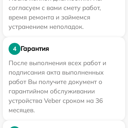
согласуем с вами смету работ,
время ремонта и займемся
устранением неполадок.
Гарантия
4
После выполнения всех работ и
подписания акта выполненных
работ Вы получите документ о
гарантийном обслуживании
устройства Veber сроком на 36
месяцев.