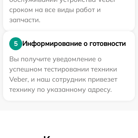
сроком на все виды работ и
запчасти.
Информирование о готовности
5
Вы получите уведомление о
успешном тестировании техники
Veber, и наш сотрудник привезет
технику по указанному адресу.