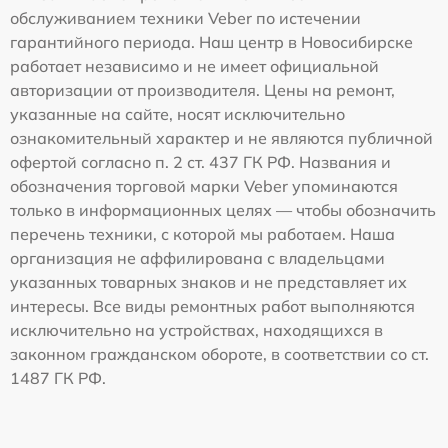
обслуживанием техники Veber по истечении
гарантийного периода. Наш центр в Новосибирске
работает независимо и не имеет официальной
авторизации от производителя. Цены на ремонт,
указанные на сайте, носят исключительно
ознакомительный характер и не являются публичной
офертой согласно п. 2 ст. 437 ГК РФ. Названия и
обозначения торговой марки Veber упоминаются
только в информационных целях — чтобы обозначить
перечень техники, с которой мы работаем. Наша
организация не аффилирована с владельцами
указанных товарных знаков и не представляет их
интересы. Все виды ремонтных работ выполняются
исключительно на устройствах, находящихся в
законном гражданском обороте, в соответствии со ст.
1487 ГК РФ.