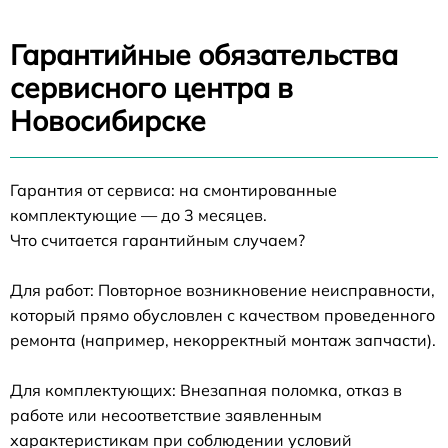
Гарантийные обязательства
сервисного центра в
Новосибирске
Гарантия от сервиса: на смонтированные
комплектующие — до 3 месяцев.
Что считается гарантийным случаем?
Для работ: Повторное возникновение неисправности,
который прямо обусловлен с качеством проведенного
ремонта (например, некорректный монтаж запчасти).
Для комплектующих: Внезапная поломка, отказ в
работе или несоответствие заявленным
характеристикам при соблюдении условий