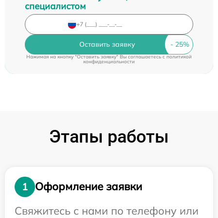
специалистом
Оставить заявку
Нажимая на кнопку "Оставить заявку" Вы соглашаетесь c
политикой
конфиденциальности
Этапы работы
Оформление заявки
1
Свяжитесь с нами по телефону или