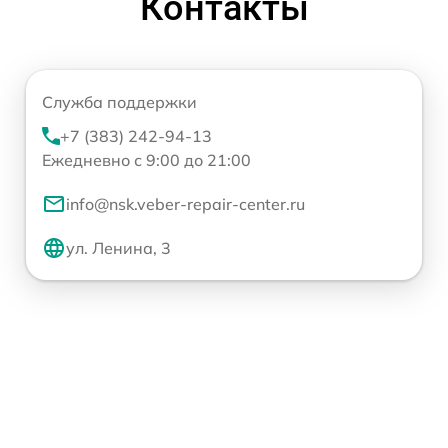
Контакты
Служба поддержки
+7 (383) 242-94-13
Ежедневно с 9:00 до 21:00
info@nsk.veber-repair-center.ru
ул. Ленина, 3