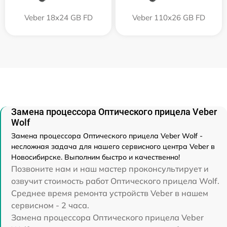
Veber 18x24 GB FD
Veber 110х26 GB FD
Замена процессора Оптического прицела Veber
Wolf
Замена процессора Оптического прицела Veber Wolf -
несложная задача для нашего сервисного центра Veber в
Новосибирске. Выполним быстро и качественно!
Позвоните нам и наш мастер проконсультирует и
озвучит стоимость работ Оптического прицела Wolf.
Среднее время ремонта устройств Veber в нашем
сервисном - 2 часа.
Замена процессора Оптического прицела Veber