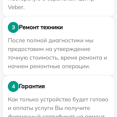
Veber.
Ремонт техники
3
После полной диагностики мы
предоставим на утверждение
точную стоимость, время ремонта и
начнем ремонтные операции.
Гарантия
4
Как только устройство будет готово
и оплаты услуги Вы получите
фирменный сертификат на ремонт