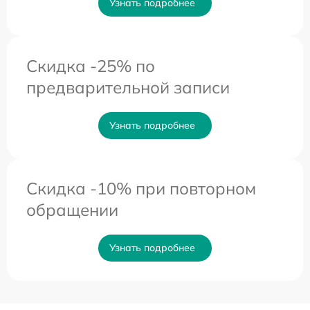
Узнать подробнее
Скидка -25% по
предварительной записи
Узнать подробнее
Скидка -10% при повторном
обращении
Узнать подробнее