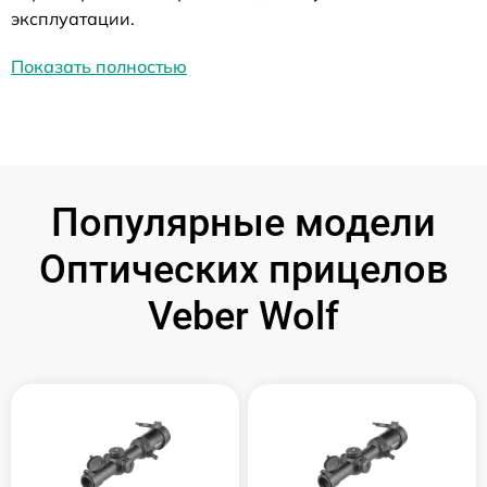
эксплуатации.
Показать полностью
Популярные модели
Оптических прицелов
Veber Wolf