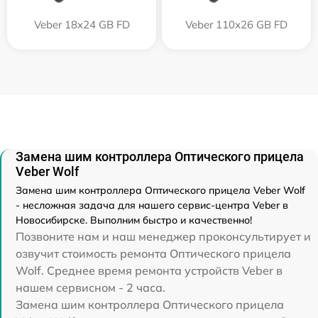
Veber 18x24 GB FD
Veber 110х26 GB FD
Замена шим контроллера Оптического прицела
Veber Wolf
Замена шим контроллера Оптического прицела Veber Wolf
- несложная задача для нашего сервис-центра Veber в
Новосибирске. Выполним быстро и качественно!
Позвоните нам и наш менеджер проконсультирует и
озвучит стоимость ремонта Оптического прицела
Wolf. Среднее время ремонта устройств Veber в
нашем сервисном - 2 часа.
Замена шим контроллера Оптического прицела