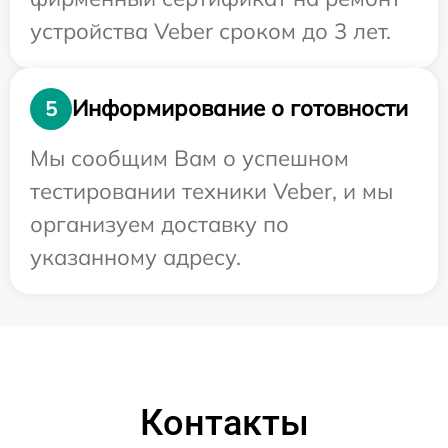
устройства Veber сроком до 3 лет.
Информирование о готовности
5
Мы сообщим Вам о успешном
тестировании техники Veber, и мы
организуем доставку по
указанному адресу.
Контакты