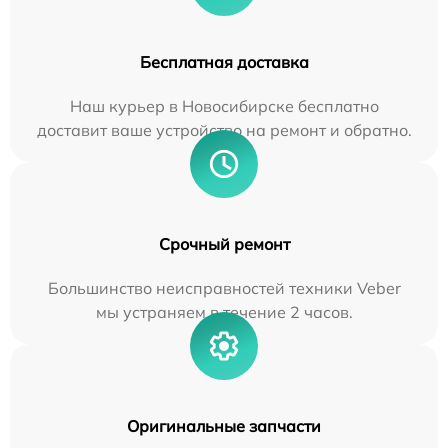
Бесплатная доставка
Наш курьер в Новосибирске бесплатно
доставит ваше устройство на ремонт и обратно.
Срочный ремонт
Большинство неисправностей техники Veber
мы устраняем в течение 2 часов.
Оригинальные запчасти