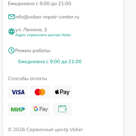
Ежедневно с 9:00 до 21:00
info@veber-repair-center.ru
ул. Ленина, 3
Адрес сервисного центра Veber
Режим работы:
Ежедневно с 9:00 до 21:00
Способы оплаты
© 2026 Сервисный центр Veber