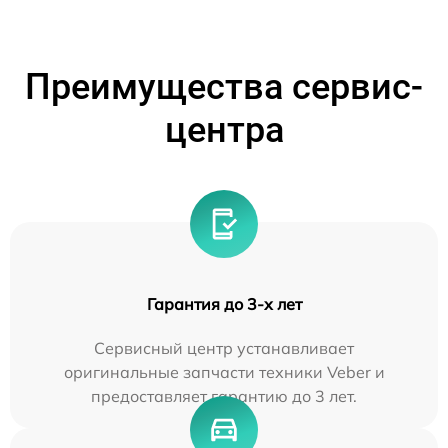
Преимущества сервис-
центра
Гарантия до 3-х лет
Сервисный центр устанавливает
оригинальные запчасти техники Veber и
предоставляет гарантию до 3 лет.