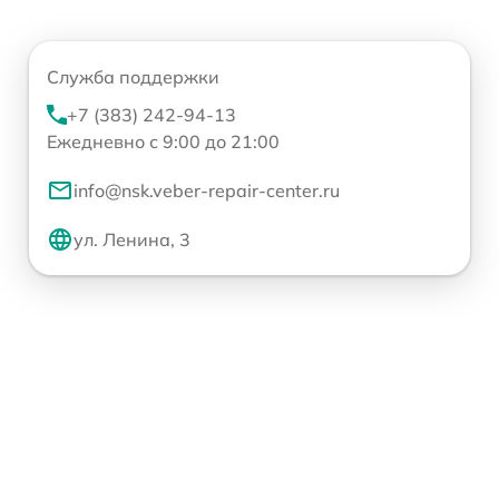
Служба поддержки
+7 (383) 242-94-13
Ежедневно с 9:00 до 21:00
info@nsk.veber-repair-center.ru
ул. Ленина, 3