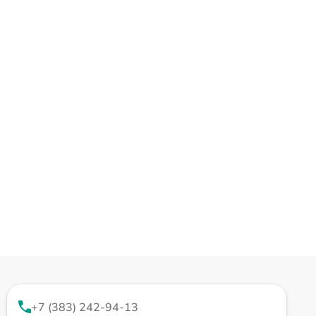
+7 (383) 242-94-13