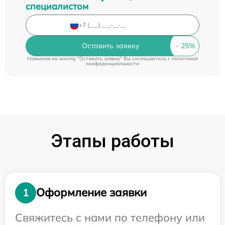
специалистом
Оставить заявку
Нажимая на кнопку "Оставить заявку" Вы соглашаетесь c
политикой
конфиденциальности
Этапы работы
Оформление заявки
1
Свяжитесь с нами по телефону или