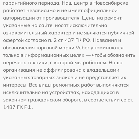
гарантийного периода. Наш центр в Новосибирске
работает независимо и не имеет официальной
авторизации от производителя. Цены на ремонт,
указанные на сайте, носят исключительно
ознакомительный характер и не являются публичной
офертой согласно п. 2 ст. 437 ГК РФ. Названия и
обозначения торговой марки Veber упоминаются
только в информационных целях — чтобы обозначить
перечень техники, с которой мы работаем. Наша
организация не аффилирована с владельцами
указанных товарных знаков и не представляет их
интересы. Все виды ремонтных работ выполняются
исключительно на устройствах, находящихся в
законном гражданском обороте, в соответствии со ст.
1487 ГК РФ.