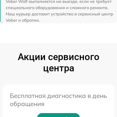
Veber Wolf выполняется на выезде, если не требует
специального оборудования и сложного ремонта.
Наш курьер доставит устройство в сервисный центр
Veber и обратно.
Акции сервисного
центра
Бесплатная диагностика в день
обращения