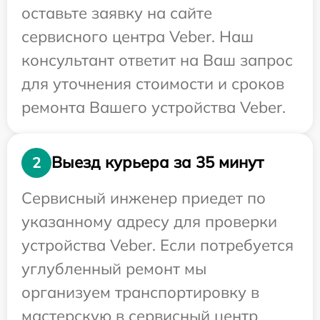
оставьте заявку на сайте
сервисного центра Veber. Наш
консультант ответит на Ваш запрос
для уточнения стоимости и сроков
ремонта Вашего устройства Veber.
Выезд курьера за 35 минут
2
Сервисный инженер приедет по
указанному адресу для проверки
устройства Veber. Если потребуется
углубленный ремонт мы
организуем транспортировку в
мастерскую в сервисный центр