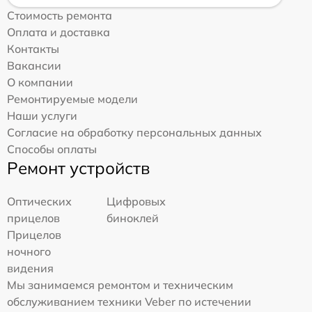
Стоимость ремонта
Оплата и доставка
Контакты
Вакансии
О компании
Ремонтируемые модели
Наши услуги
Согласие на обработку персональных данных
Способы оплаты
Ремонт устройств
Оптических
Цифровых
прицелов
биноклей
Прицелов
ночного
видения
Мы занимаемся ремонтом и техническим
обслуживанием техники Veber по истечении