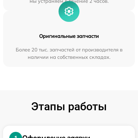
мы устраняем в течение 2 часов.
Оригинальные запчасти
Более 20 тыс. запчастей от производителя в
наличии на собственных складах.
Этапы работы