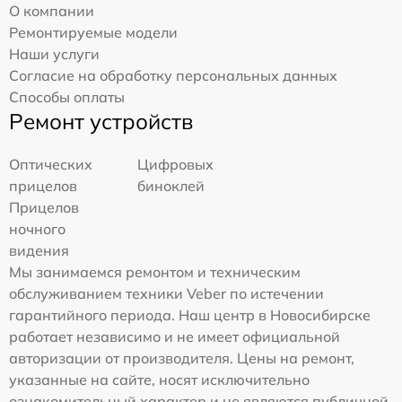
О компании
Ремонтируемые модели
Наши услуги
Согласие на обработку персональных данных
Способы оплаты
Ремонт устройств
Оптических
Цифровых
прицелов
биноклей
Прицелов
ночного
видения
Мы занимаемся ремонтом и техническим
обслуживанием техники Veber по истечении
гарантийного периода. Наш центр в Новосибирске
работает независимо и не имеет официальной
авторизации от производителя. Цены на ремонт,
указанные на сайте, носят исключительно
ознакомительный характер и не являются публичной