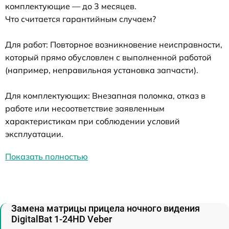
комплектующие — до 3 месяцев.
Что считается гарантийным случаем?
Для работ: Повторное возникновение неисправности,
который прямо обусловлен с выполненной работой
(например, неправильная установка запчасти).
Для комплектующих: Внезапная поломка, отказ в
работе или несоответствие заявленным
характеристикам при соблюдении условий
эксплуатации.
Показать полностью
Замена матрицы прицела ночного видения
DigitalBat 1-24HD Veber