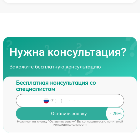
Нужна консультация?
Закажите бесплатную консультацию
Бесплатная консультация со
специалистом
Оставить заявку
Нажимая на кнопку "Оставить заявку" Вы соглашаетесь c
политикой
конфиденциальности