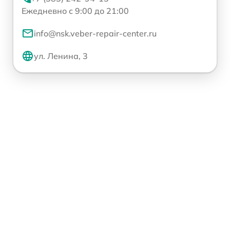
Ежедневно с 9:00 до 21:00
info@nsk.veber-repair-center.ru
ул. Ленина, 3