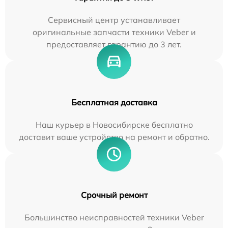
Сервисный центр устанавливает
оригинальные запчасти техники Veber и
предоставляет гарантию до 3 лет.
Бесплатная доставка
Наш курьер в Новосибирске бесплатно
доставит ваше устройство на ремонт и обратно.
Срочный ремонт
Большинство неисправностей техники Veber