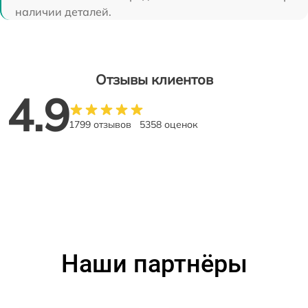
наличии деталей.
Отзывы клиентов
4.9
1799 отзывов
5358 оценок
Наши партнёры