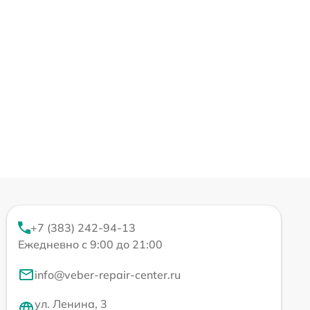
+7 (383) 242-94-13
Ежедневно с 9:00 до 21:00
info@veber-repair-center.ru
ул. Ленина, 3