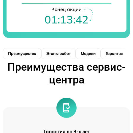
Конец акции
01:13:41
Преимущества
Этапы работ
Модели
Гарантия
Преимущества сервис-
центра
Гарантия до 3-х лет