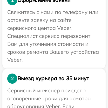
Оформление заявки
1
Свяжитесь с нами по телефону или
оставьте заявку на сайте
сервисного центра Veber.
Специалист сервиса перезвонит
Вам для уточнения стоимости и
сроков ремонта Вашего устройства
Veber.
Выезд курьера за 35 минут
2
Сервисный инженер приедет в
оговоренные сроки для осмотра
оборудования Veber. Если