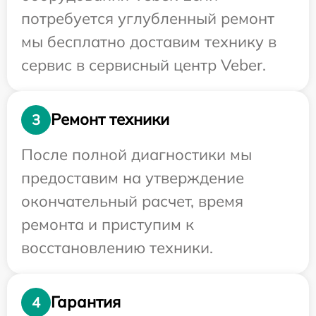
потребуется углубленный ремонт
мы бесплатно доставим технику в
сервис в сервисный центр Veber.
Ремонт техники
3
После полной диагностики мы
предоставим на утверждение
окончательный расчет, время
ремонта и приступим к
восстановлению техники.
Гарантия
4