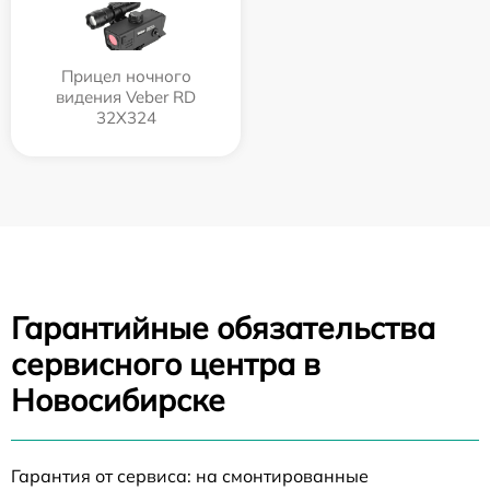
Прицел ночного
видения Veber RD
32X324
Гарантийные обязательства
сервисного центра в
Новосибирске
Гарантия от сервиса: на смонтированные