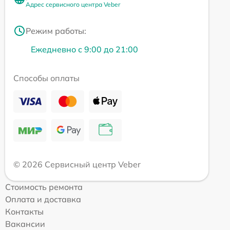
Адрес сервисного центра Veber
Режим работы:
Ежедневно с 9:00 до 21:00
Способы оплаты
© 2026 Сервисный центр Veber
Стоимость ремонта
Оплата и доставка
Контакты
Вакансии