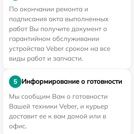
По окончании ремонта и
подписания акта выполненных
работ Вы получите документ о
гарантийном обслуживании
устройства Veber сроком на все
виды работ и запчасти.
Информирование о готовности
5
Мы сообщим Вам о готовности
Вашей техники Veber, и курьер
доставит ее к вам домой или в
офис.