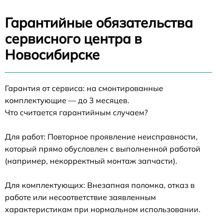
Гарантийные обязательства
сервисного центра в
Новосибирске
Гарантия от сервиса: на смонтированные
комплектующие — до 3 месяцев.
Что считается гарантийным случаем?
Для работ: Повторное проявление неисправности,
который прямо обусловлен с выполненной работой
(например, некорректный монтаж запчасти).
Для комплектующих: Внезапная поломка, отказ в
работе или несоответствие заявленным
характеристикам при нормальном использовании.