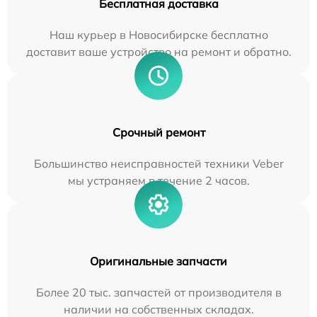
Бесплатная доставка
Наш курьер в Новосибирске бесплатно
доставит ваше устройство на ремонт и обратно.
Срочный ремонт
Большинство неисправностей техники Veber
мы устраняем в течение 2 часов.
Оригинальные запчасти
Более 20 тыс. запчастей от производителя в
наличии на собственных складах.