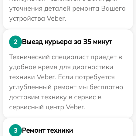
уточнения деталей ремонта Вашего
устройства Veber.
Выезд курьера за 35 минут
2
Технический специалист приедет в
удобное время для диагностики
техники Veber. Если потребуется
углубленный ремонт мы бесплатно
доставим технику в сервис в
сервисный центр Veber.
Ремонт техники
3