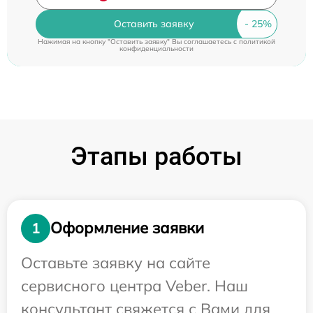
Оставить заявку
Нажимая на кнопку "Оставить заявку" Вы соглашаетесь c
политикой
конфиденциальности
Этапы работы
Оформление заявки
1
Оставьте заявку на сайте
сервисного центра Veber. Наш
консультант свяжется с Вами для