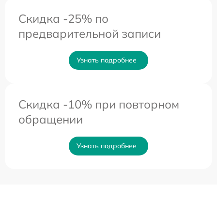
Скидка -25% по
предварительной записи
Узнать подробнее
Скидка -10% при повторном
обращении
Узнать подробнее