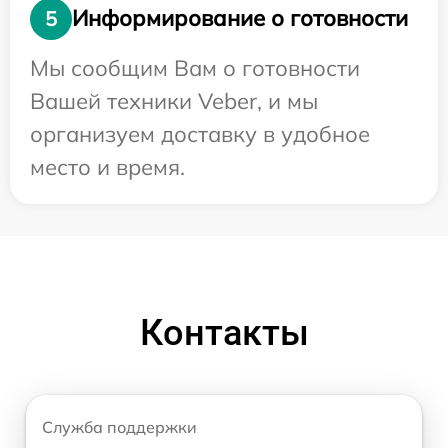
Информирование о готовности
5
Мы сообщим Вам о готовности
Вашей техники Veber, и мы
организуем доставку в удобное
место и время.
Контакты
Служба поддержки