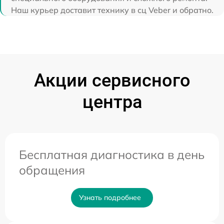
Наш курьер доставит технику в сц Veber и обратно.
Акции сервисного
центра
Бесплатная диагностика в день
обращения
Узнать подробнее