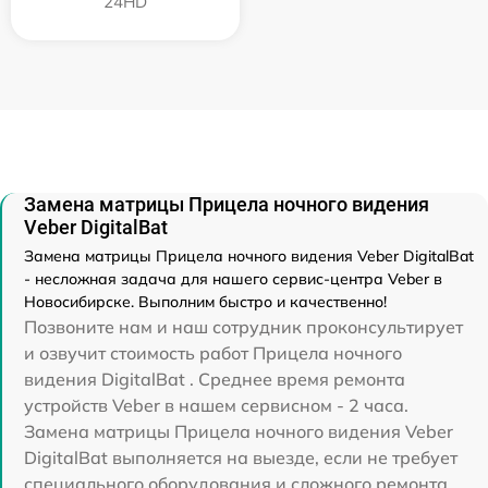
24HD
Замена матрицы Прицела ночного видения
Veber DigitalBat
Замена матрицы Прицела ночного видения Veber DigitalBat
- несложная задача для нашего сервис-центра Veber в
Новосибирске. Выполним быстро и качественно!
Позвоните нам и наш сотрудник проконсультирует
и озвучит стоимость работ Прицела ночного
видения DigitalBat . Среднее время ремонта
устройств Veber в нашем сервисном - 2 часа.
Замена матрицы Прицела ночного видения Veber
DigitalBat выполняется на выезде, если не требует
специального оборудования и сложного ремонта.