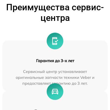
Преимущества сервис-
центра
Гарантия до 3-х лет
Сервисный центр устанавливает
оригинальные запчасти техники Veber и
предоставляет гарантию до 3 лет.