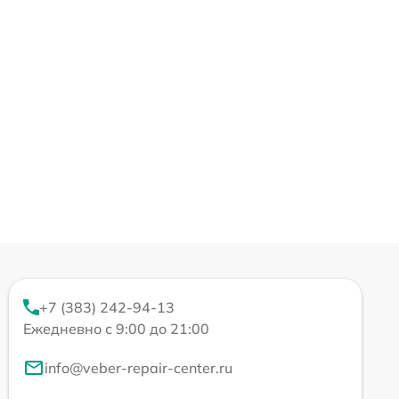
+7 (383) 242-94-13
Ежедневно с 9:00 до 21:00
info@veber-repair-center.ru