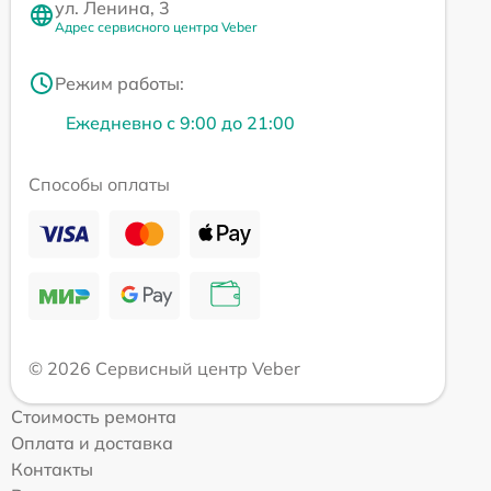
ул. Ленина, 3
Адрес сервисного центра Veber
Режим работы:
Ежедневно с 9:00 до 21:00
Способы оплаты
© 2026 Сервисный центр Veber
Стоимость ремонта
Оплата и доставка
Контакты