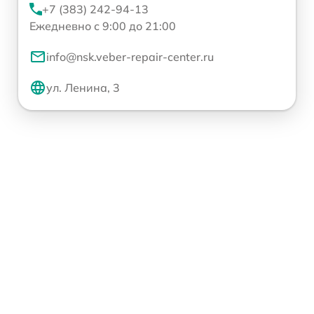
+7 (383) 242-94-13
Ежедневно с 9:00 до 21:00
info@nsk.veber-repair-center.ru
ул. Ленина, 3