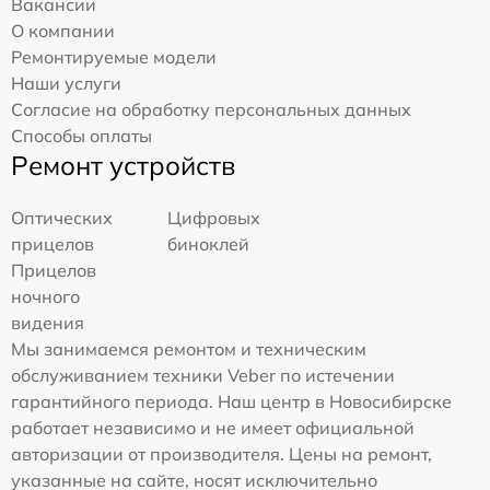
Вакансии
О компании
Ремонтируемые модели
Наши услуги
Согласие на обработку персональных данных
Способы оплаты
Ремонт устройств
Оптических
Цифровых
прицелов
биноклей
Прицелов
ночного
видения
Мы занимаемся ремонтом и техническим
обслуживанием техники Veber по истечении
гарантийного периода. Наш центр в Новосибирске
работает независимо и не имеет официальной
авторизации от производителя. Цены на ремонт,
указанные на сайте, носят исключительно