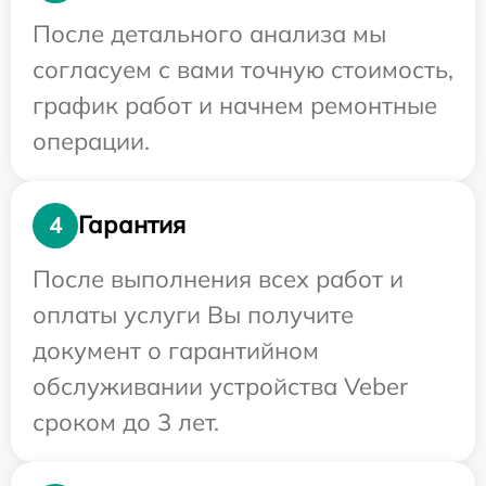
После детального анализа мы
согласуем с вами точную стоимость,
график работ и начнем ремонтные
операции.
Гарантия
4
После выполнения всех работ и
оплаты услуги Вы получите
документ о гарантийном
обслуживании устройства Veber
сроком до 3 лет.