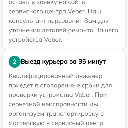
оставьте заявку на сайте
сервисного центра Veber. Наш
консультант перезвонит Вам для
уточнения деталей ремонта Вашего
устройства Veber.
Выезд курьера за 35 минут
2
Квалифицированный инженер
приедет в оговоренные сроки для
проверки устройства Veber. При
серьезной неисправности мы
организуем транспортировку в
мастерскую в сервисный центр