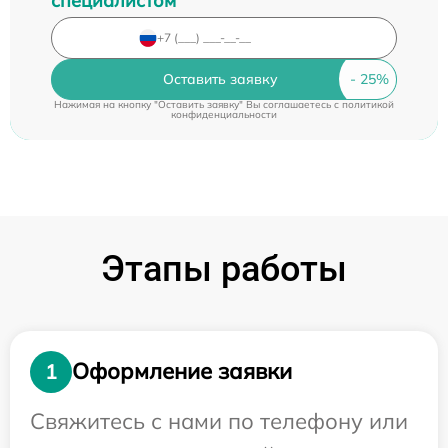
специалистом
Оставить заявку
Нажимая на кнопку "Оставить заявку" Вы соглашаетесь c
политикой
конфиденциальности
Этапы работы
Оформление заявки
1
Свяжитесь с нами по телефону или