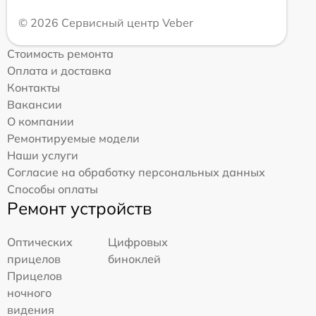
© 2026 Сервисный центр Veber
Стоимость ремонта
Оплата и доставка
Контакты
Вакансии
О компании
Ремонтируемые модели
Наши услуги
Согласие на обработку персональных данных
Способы оплаты
Ремонт устройств
Оптических
Цифровых
прицелов
биноклей
Прицелов
ночного
видения