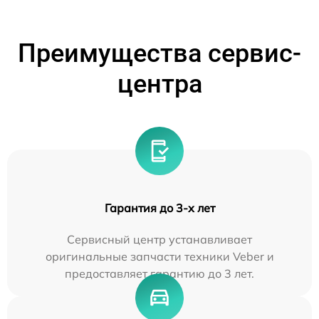
Преимущества сервис-
центра
Гарантия до 3-х лет
Сервисный центр устанавливает
оригинальные запчасти техники Veber и
предоставляет гарантию до 3 лет.