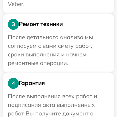
Veber.
Ремонт техники
3
После детального анализа мы
согласуем с вами смету работ,
сроки выполнения и начнем
ремонтные операции.
Гарантия
4
После выполнения всех работ и
подписания акта выполненных
работ Вы получите документ о