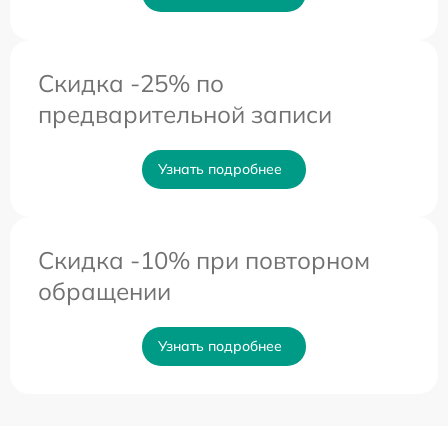
Скидка -25% по
предварительной записи
Узнать подробнее
Скидка -10% при повторном
обращении
Узнать подробнее