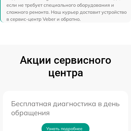
если не требует специального оборудования и
сложного ремонта. Наш курьер доставит устройство
в сервис-центр Veber и обратно.
Акции сервисного
центра
Бесплатная диагностика в день
обращения
Узнать подробнее