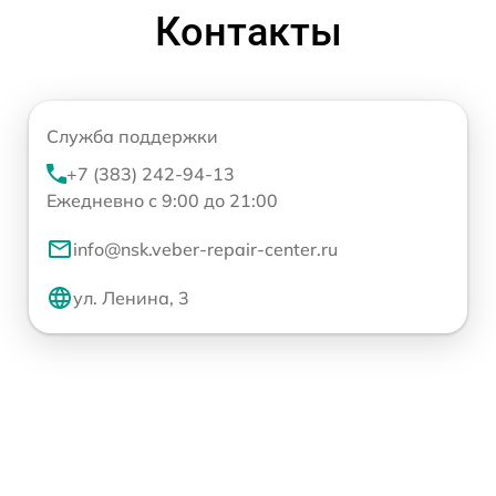
Контакты
Служба поддержки
+7 (383) 242-94-13
Ежедневно с 9:00 до 21:00
info@nsk.veber-repair-center.ru
ул. Ленина, 3