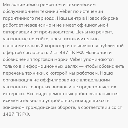
Мы занимаемся ремонтом и техническим
обслуживанием техники Veber по истечении
гарантийного периода. Наш центр в Новосибирске
работает независимо и не имеет официальной
авторизации от производителя. Цены на ремонт,
указанные на сайте, носят исключительно
ознакомительный характер и не являются публичной
офертой согласно п. 2 ст. 437 ГК РФ. Названия и
обозначения торговой марки Veber упоминаются
только в информационных целях — чтобы обозначить
перечень техники, с которой мы работаем. Наша
организация не аффилирована с владельцами
указанных товарных знаков и не представляет их
интересы. Все виды ремонтных работ выполняются
исключительно на устройствах, находящихся в
законном гражданском обороте, в соответствии со ст.
1487 ГК РФ.