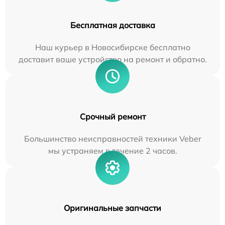
Бесплатная доставка
Наш курьер в Новосибирске бесплатно
доставит ваше устройство на ремонт и обратно.
Срочный ремонт
Большинство неисправностей техники Veber
мы устраняем в течение 2 часов.
Оригинальные запчасти