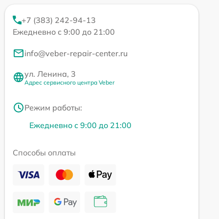
+7 (383) 242-94-13
Ежедневно с 9:00 до 21:00
info@veber-repair-center.ru
ул. Ленина, 3
Адрес сервисного центра Veber
Режим работы:
Ежедневно с 9:00 до 21:00
Способы оплаты