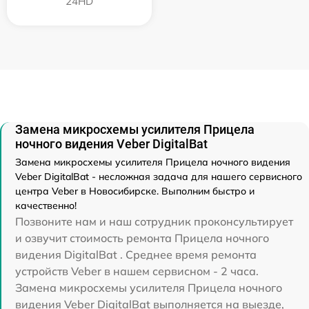
24HD
Замена микросхемы усилителя Прицела
ночного видения Veber DigitalBat
Замена микросхемы усилителя Прицела ночного видения
Veber DigitalBat - несложная задача для нашего сервисного
центра Veber в Новосибирске. Выполним быстро и
качественно!
Позвоните нам и наш сотрудник проконсультирует
и озвучит стоимость ремонта Прицела ночного
видения DigitalBat . Среднее время ремонта
устройств Veber в нашем сервисном - 2 часа.
Замена микросхемы усилителя Прицела ночного
видения Veber DigitalBat выполняется на выезде,