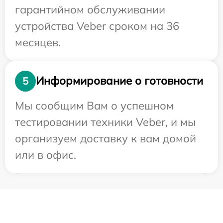
гарантийном обслуживании
устройства Veber сроком на 36
месяцев.
Информирование о готовности
5
Мы сообщим Вам о успешном
тестировании техники Veber, и мы
организуем доставку к вам домой
или в офис.