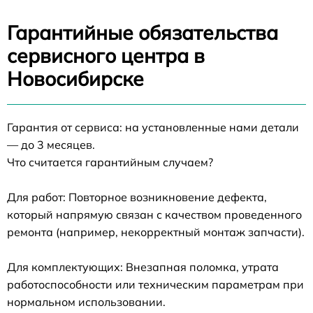
Гарантийные обязательства
сервисного центра в
Новосибирске
Гарантия от сервиса: на установленные нами детали
— до 3 месяцев.
Что считается гарантийным случаем?
Для работ: Повторное возникновение дефекта,
который напрямую связан с качеством проведенного
ремонта (например, некорректный монтаж запчасти).
Для комплектующих: Внезапная поломка, утрата
работоспособности или техническим параметрам при
нормальном использовании.