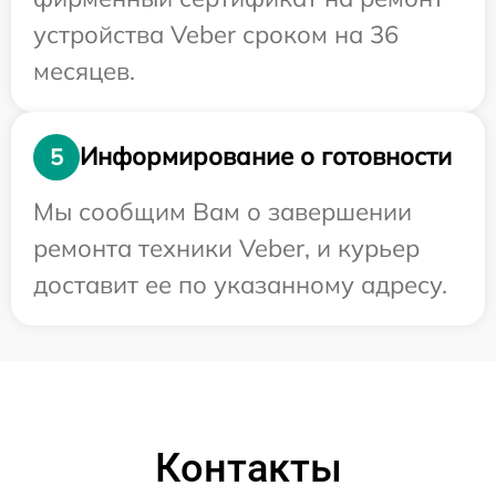
устройства Veber сроком на 36
месяцев.
Информирование о готовности
5
Мы сообщим Вам о завершении
ремонта техники Veber, и курьер
доставит ее по указанному адресу.
Контакты