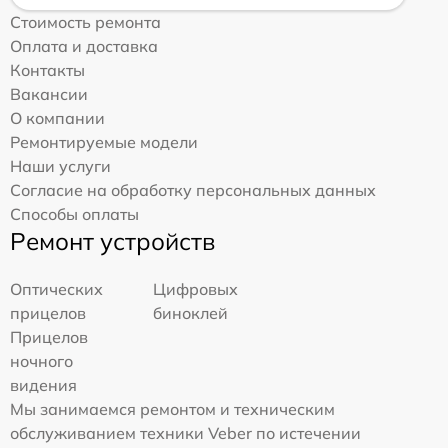
Стоимость ремонта
Оплата и доставка
Контакты
Вакансии
О компании
Ремонтируемые модели
Наши услуги
Согласие на обработку персональных данных
Способы оплаты
Ремонт устройств
Оптических
Цифровых
прицелов
биноклей
Прицелов
ночного
видения
Мы занимаемся ремонтом и техническим
обслуживанием техники Veber по истечении