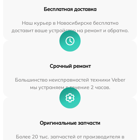
Бесплатная доставка
Наш курьер в Новосибирске бесплатно
доставит ваше устройство на ремонт и обратно.
Срочный ремонт
Большинство неисправностей техники Veber
мы устраняем в течение 2 часов.
Оригинальные запчасти
Более 20 тыс. запчастей от производителя в