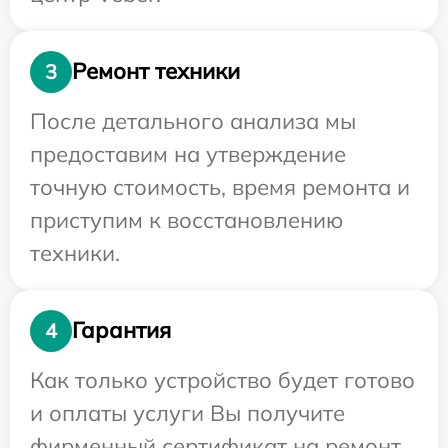
Ремонт техники
3
После детального анализа мы
предоставим на утверждение
точную стоимость, время ремонта и
приступим к восстановлению
техники.
Гарантия
4
Как только устройство будет готово
и оплаты услуги Вы получите
фирменный сертификат на ремонт