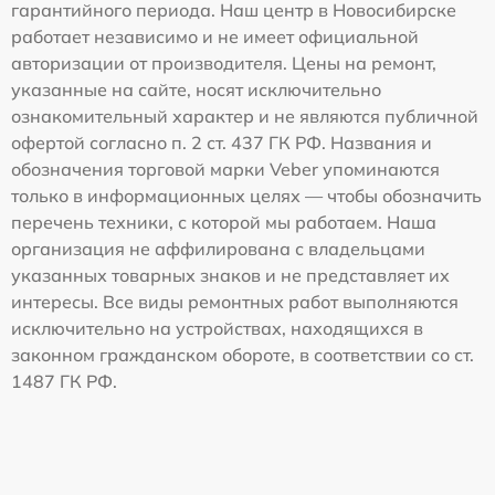
гарантийного периода. Наш центр в Новосибирске
работает независимо и не имеет официальной
авторизации от производителя. Цены на ремонт,
указанные на сайте, носят исключительно
ознакомительный характер и не являются публичной
офертой согласно п. 2 ст. 437 ГК РФ. Названия и
обозначения торговой марки Veber упоминаются
только в информационных целях — чтобы обозначить
перечень техники, с которой мы работаем. Наша
организация не аффилирована с владельцами
указанных товарных знаков и не представляет их
интересы. Все виды ремонтных работ выполняются
исключительно на устройствах, находящихся в
законном гражданском обороте, в соответствии со ст.
1487 ГК РФ.