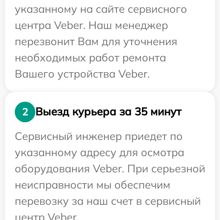
указанному на сайте сервисного
центра Veber. Наш менеджер
перезвонит Вам для уточнения
необходимых работ ремонта
Вашего устройства Veber.
Выезд курьера за 35 минут
2
Сервисный инженер приедет по
указанному адресу для осмотра
оборудования Veber. При серьезной
неисправности мы обеспечим
перевозку за наш счет в сервисный
центр Veber.