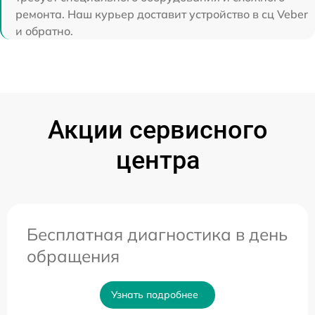
ремонта. Наш курьер доставит устройство в сц Veber
и обратно.
Акции сервисного
центра
Бесплатная диагностика в день
обращения
Узнать подробнее