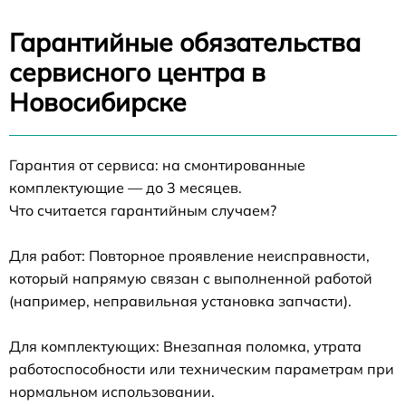
Гарантийные обязательства
сервисного центра в
Новосибирске
Гарантия от сервиса: на смонтированные
комплектующие — до 3 месяцев.
Что считается гарантийным случаем?
Для работ: Повторное проявление неисправности,
который напрямую связан с выполненной работой
(например, неправильная установка запчасти).
Для комплектующих: Внезапная поломка, утрата
работоспособности или техническим параметрам при
нормальном использовании.