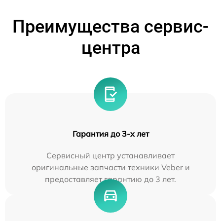
Преимущества сервис-
центра
Гарантия до 3-х лет
Сервисный центр устанавливает
оригинальные запчасти техники Veber и
предоставляет гарантию до 3 лет.