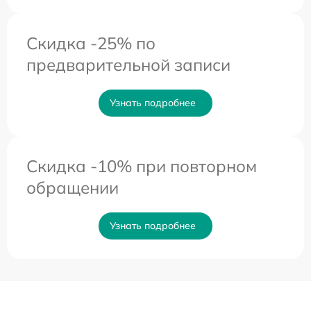
Скидка -25% по
предварительной записи
Узнать подробнее
Скидка -10% при повторном
обращении
Узнать подробнее