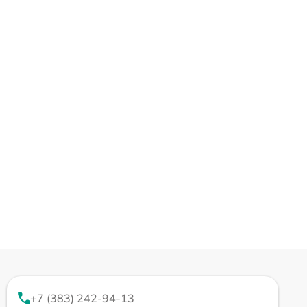
+7 (383) 242-94-13