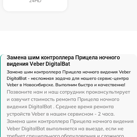
24HD
Замена шим контроллера Прицела ночного
видения Veber DigitalBat
Замена шим контроллера Прицела ночного видения Veber
DigitalBat - несложная задача для нашего сервис-центра
Veber в Новосибирске. Выполним быстро и качественно!
Позвоните нам и наш сотрудник проконсультирует
и озвучит стоимость ремонта Прицела ночного
видения DigitalBat . Среднее время ремонта
устройств Veber в нашем сервисном - 2 часа.
Замена шим контроллера Прицела ночного видения
Veber DigitalBat выполняется на выезде, если не
требует специального оборудования и сложного