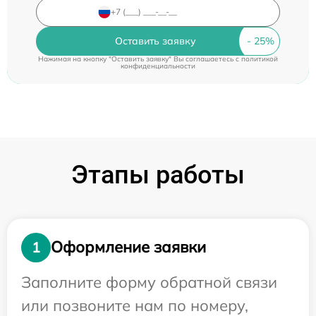
Оставить заявку
Нажимая на кнопку "Оставить заявку" Вы соглашаетесь c
политикой
конфиденциальности
Этапы работы
Оформление заявки
1
Заполните форму обратной связи
или позвоните нам по номеру,