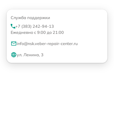
Служба поддержки
+7 (383) 242-94-13
Ежедневно с 9:00 до 21:00
info@nsk.veber-repair-center.ru
ул. Ленина, 3