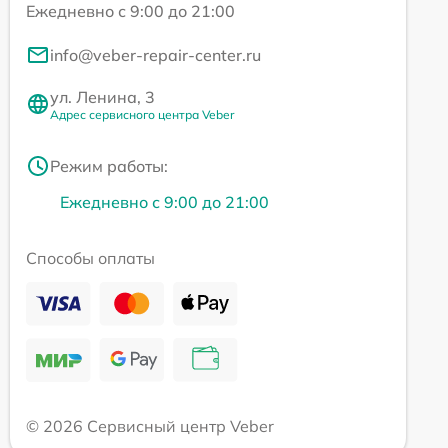
Ежедневно с 9:00 до 21:00
info@veber-repair-center.ru
ул. Ленина, 3
Адрес сервисного центра Veber
Режим работы:
Ежедневно с 9:00 до 21:00
Способы оплаты
© 2026 Сервисный центр Veber