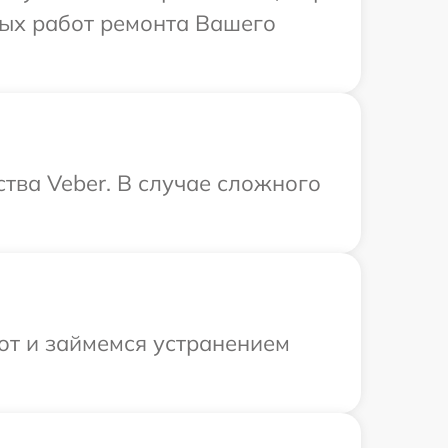
мых работ ремонта Вашего
тва Veber. В случае сложного
от и займемся устранением