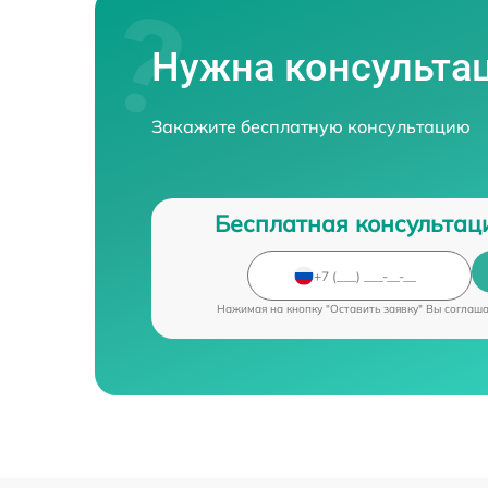
Нужна консульта
Закажите бесплатную консультацию
Бесплатная консультац
Нажимая на кнопку "Оставить заявку" Вы соглаш