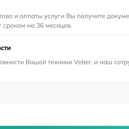
отово и оплаты услуги Вы получите докум
 сроком на 36 месяцев.
сти
овности Вашей техники Veber, и наш сотр