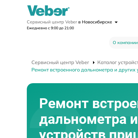
Сервисный центр Veber
в Новосибирске
Ежедневно с 9:00 до 21:00
О компании
Сервисный центр Veber
Каталог устройс
Ремонт встроенного дальнометра и других 
Ремонт встрое
дальнометра и
устройств при