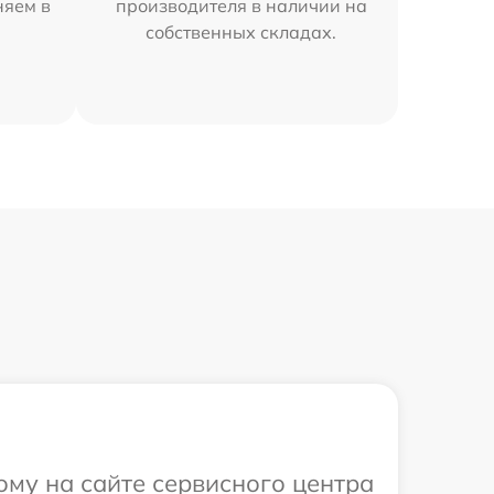
няем в
производителя в наличии на
собственных складах.
ому на сайте сервисного центра