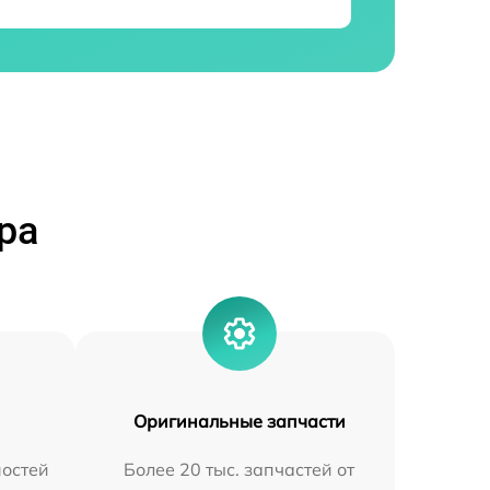
ра
Оригинальные запчасти
остей
Более 20 тыс. запчастей от