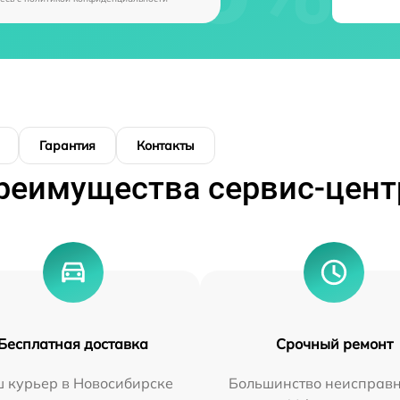
Гарантия
Контакты
реимущества сервис-цент
Бесплатная доставка
Срочный ремонт
 курьер в Новосибирске
Большинство неисправн