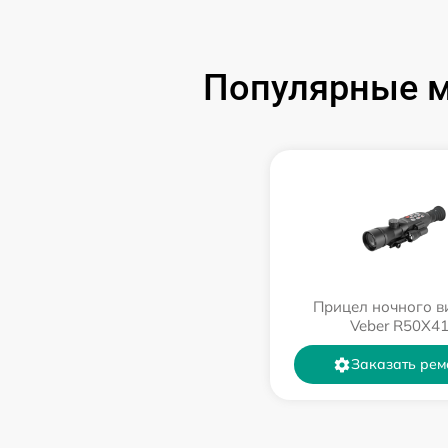
Популярные м
Прицел ночного в
Veber R50X4
Заказать рем