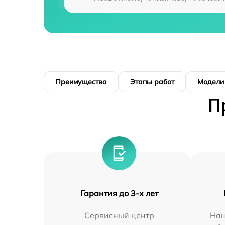
Преимущества
Этапы работ
Модели
П
Гарантия до 3-х лет
Сервисный центр
Наш