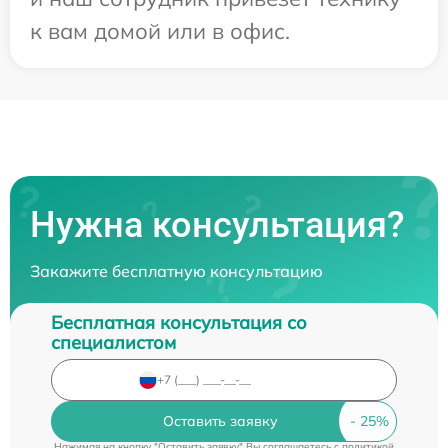
к вам домой или в офис.
Нужна консультация?
Закажите бесплатную консультацию
Бесплатная консультация со
специалистом
Оставить заявку
Нажимая на кнопку "Оставить заявку" Вы соглашаетесь c
политикой