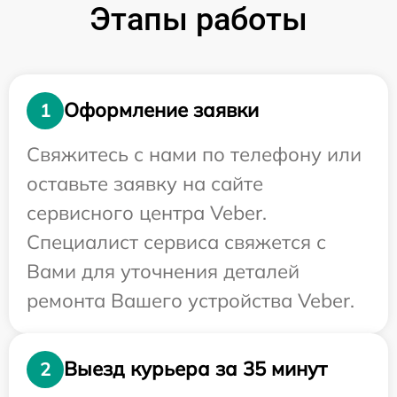
Этапы работы
Оформление заявки
1
Свяжитесь с нами по телефону или
оставьте заявку на сайте
сервисного центра Veber.
Специалист сервиса свяжется с
Вами для уточнения деталей
ремонта Вашего устройства Veber.
Выезд курьера за 35 минут
2