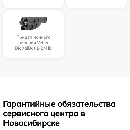
Прицел ночного
видения Veber
DigitalBat 1-24HD
Гарантийные обязательства
сервисного центра в
Новосибирске