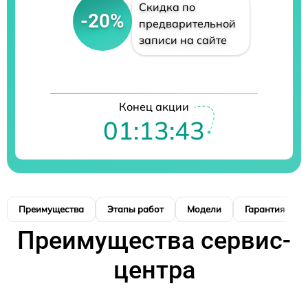
Скидка по
-20%
предварительной
записи на сайте
Конец акции
01:13:42
Преимущества
Этапы работ
Модели
Гарантия
Преимущества сервис-
центра