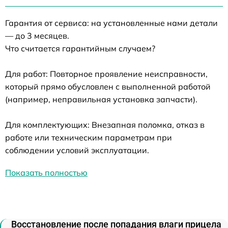
Гарантия от сервиса: на установленные нами детали
— до 3 месяцев.
Что считается гарантийным случаем?
Для работ: Повторное проявление неисправности,
который прямо обусловлен с выполненной работой
(например, неправильная установка запчасти).
Для комплектующих: Внезапная поломка, отказ в
работе или техническим параметрам при
соблюдении условий эксплуатации.
Показать полностью
Восстановление после попадания влаги прицела