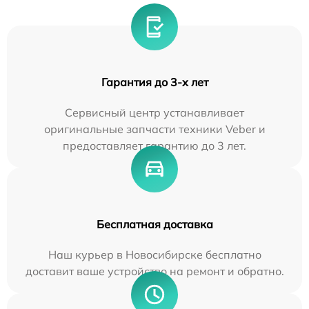
Гарантия до 3-х лет
Сервисный центр устанавливает
оригинальные запчасти техники Veber и
предоставляет гарантию до 3 лет.
Бесплатная доставка
Наш курьер в Новосибирске бесплатно
доставит ваше устройство на ремонт и обратно.