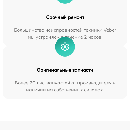
Срочный ремонт
Большинство неисправностей техники Veber
мы устраняем в течение 2 часов.
Оригинальные запчасти
Более 20 тыс. запчастей от производителя в
наличии на собственных складах.