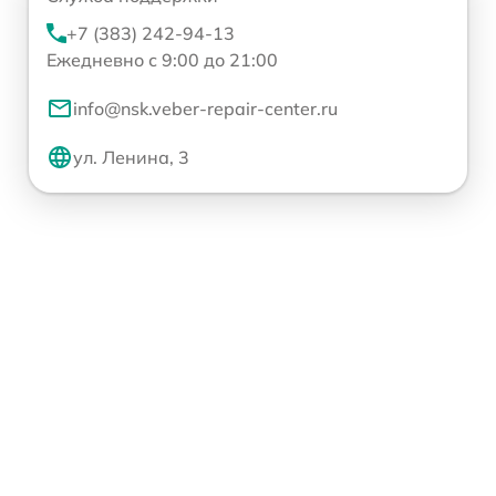
+7 (383) 242-94-13
Ежедневно с 9:00 до 21:00
info@nsk.veber-repair-center.ru
ул. Ленина, 3