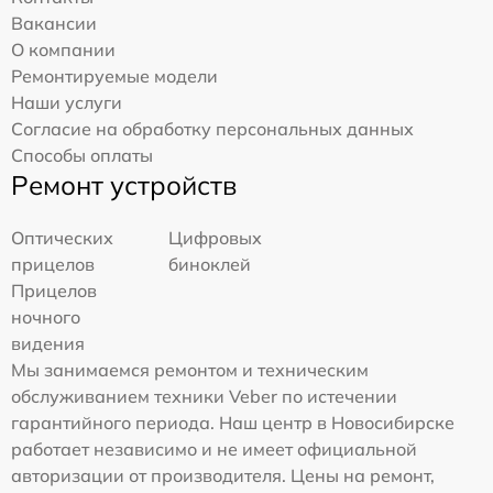
Вакансии
О компании
Ремонтируемые модели
Наши услуги
Согласие на обработку персональных данных
Способы оплаты
Ремонт устройств
Оптических
Цифровых
прицелов
биноклей
Прицелов
ночного
видения
Мы занимаемся ремонтом и техническим
обслуживанием техники Veber по истечении
гарантийного периода. Наш центр в Новосибирске
работает независимо и не имеет официальной
авторизации от производителя. Цены на ремонт,