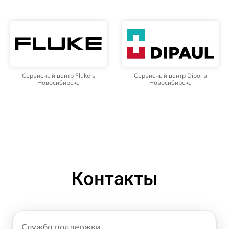
Сервисный центр Fluke в
Сервисный центр Dipol в
Новосибирске
Новосибирске
Контакты
Служба поддержки