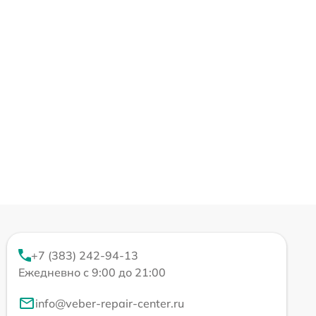
+7 (383) 242-94-13
Ежедневно с 9:00 до 21:00
info@veber-repair-center.ru