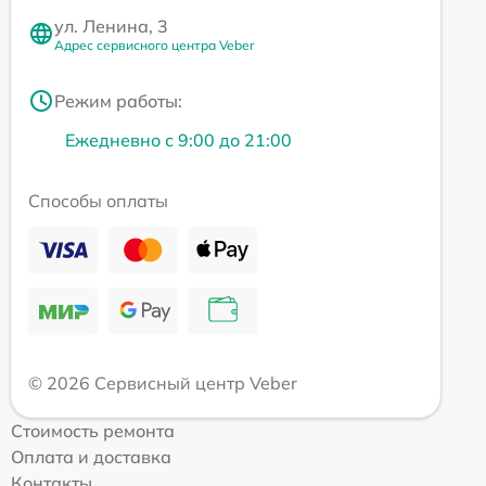
ул. Ленина, 3
Адрес сервисного центра Veber
Режим работы:
Ежедневно с 9:00 до 21:00
Способы оплаты
© 2026 Сервисный центр Veber
Стоимость ремонта
Оплата и доставка
Контакты