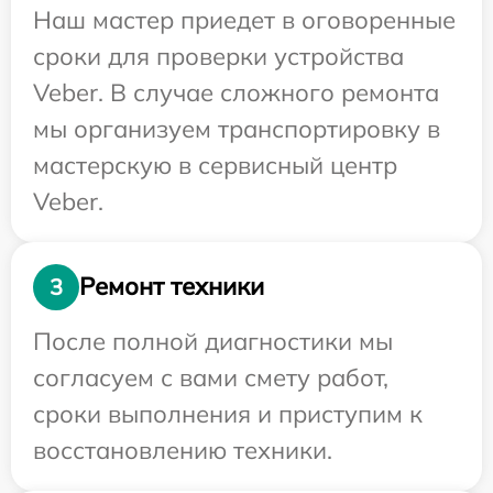
Наш мастер приедет в оговоренные
сроки для проверки устройства
Veber. В случае сложного ремонта
мы организуем транспортировку в
мастерскую в сервисный центр
Veber.
Ремонт техники
3
После полной диагностики мы
согласуем с вами смету работ,
сроки выполнения и приступим к
восстановлению техники.