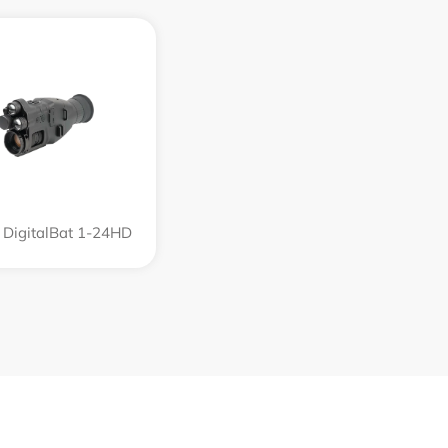
 DigitalBat 1-24HD