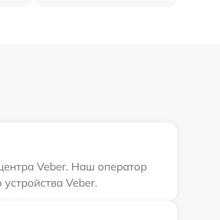
 центра Veber. Наш оператор
устройства Veber.