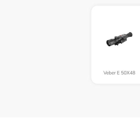
Veber E 50X48