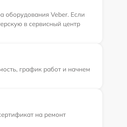
а оборудования Veber. Если
терскую в сервисный центр
мость, график работ и начнем
сертификат на ремонт