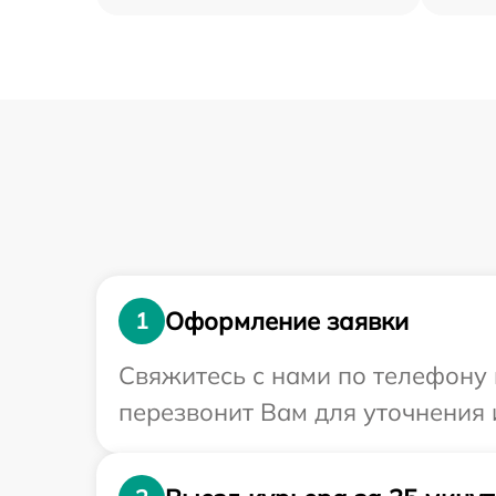
Оформление заявки
1
Свяжитесь с нами по телефону 
перезвонит Вам для уточнения 