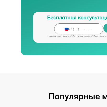
Бесплатная консультац
Нажимая на кнопку "Оставить заявку" Вы соглаш
Популярные м