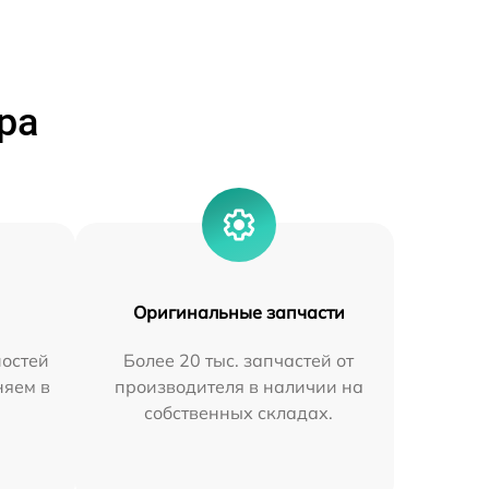
ра
Оригинальные запчасти
остей
Более 20 тыс. запчастей от
няем в
производителя в наличии на
собственных складах.