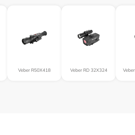
Veber R50X418
Veber RD 32X324
Veber