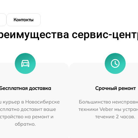
Контакты
реимущества сервис-цент
Бесплатная доставка
Срочный ремонт
 курьер в Новосибирске
Большинство неисправн
сплатно доставит ваше
техники Veber мы устра
стройство на ремонт и
течение 2 часов.
обратно.