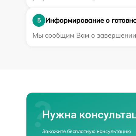
Информирование о готовно
5
Мы сообщим Вам о завершении р
Нужна консульта
Закажите бесплатную консультацию