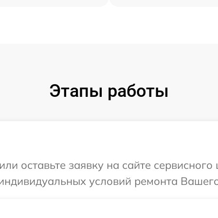
Этапы работы
или оставьте заявку на сайте сервисного
индивидуальных условий ремонта Вашего 