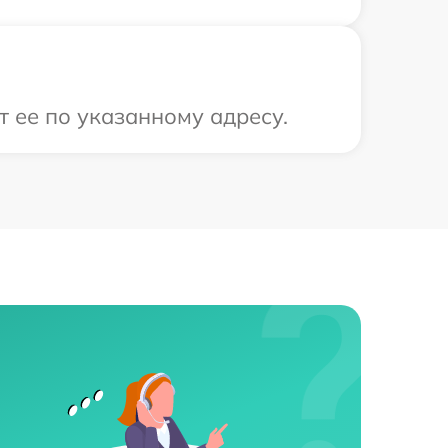
 ее по указанному адресу.