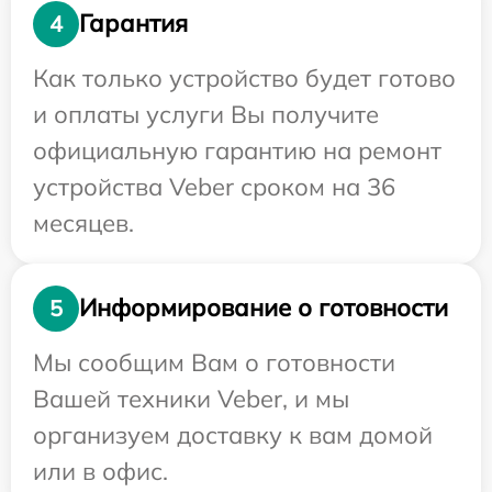
Гарантия
4
Как только устройство будет готово
и оплаты услуги Вы получите
официальную гарантию на ремонт
устройства Veber сроком на 36
месяцев.
Информирование о готовности
5
Мы сообщим Вам о готовности
Вашей техники Veber, и мы
организуем доставку к вам домой
или в офис.