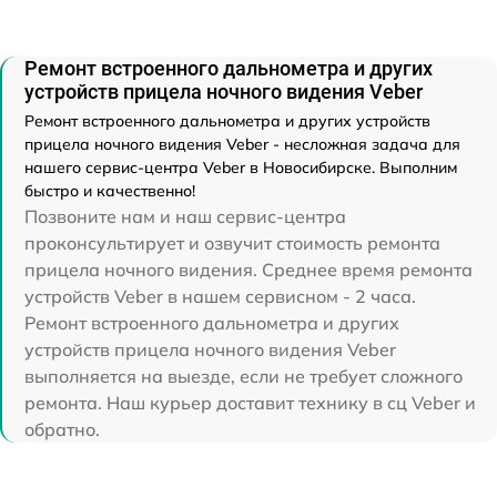
Ремонт встроенного дальнометра и других
устройств прицела ночного видения Veber
Ремонт встроенного дальнометра и других устройств
прицела ночного видения Veber - несложная задача для
нашего сервис-центра Veber в Новосибирске. Выполним
быстро и качественно!
Позвоните нам и наш сервис-центра
проконсультирует и озвучит стоимость ремонта
прицела ночного видения. Среднее время ремонта
устройств Veber в нашем сервисном - 2 часа.
Ремонт встроенного дальнометра и других
устройств прицела ночного видения Veber
выполняется на выезде, если не требует сложного
ремонта. Наш курьер доставит технику в сц Veber и
обратно.