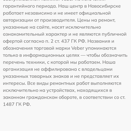
гарантийного периода. Наш центр в Новосибирске
работает независимо и не имеет официальной
авторизации от производителя. Цены на ремонт,
указанные на сайте, носят исключительно
ознакомительный характер и не являются публичной
офертой согласно п. 2 ст. 437 ГК РФ. Названия и
обозначения торговой марки Veber упоминаются
только в информационных целях — чтобы обозначить
перечень техники, с которой мы работаем. Наша
организация не аффилирована с владельцами
указанных товарных знаков и не представляет их
интересы. Все виды ремонтных работ выполняются
исключительно на устройствах, находящихся в
законном гражданском обороте, в соответствии со ст.
1487 ГК РФ.