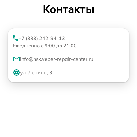
Контакты
+7 (383) 242-94-13
Ежедневно с 9:00 до 21:00
info@nsk.veber-repair-center.ru
ул. Ленина, 3