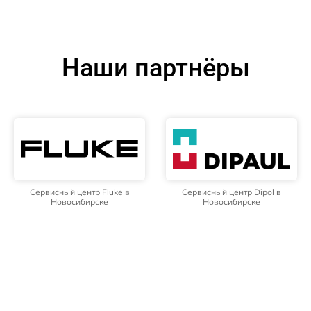
Наши партнёры
Сервисный центр Fluke в
Сервисный центр Dipol в
Новосибирске
Новосибирске