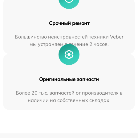
Срочный ремонт
Большинство неисправностей техники Veber
мы устраняем в течение 2 часов.
Оригинальные запчасти
Более 20 тыс. запчастей от производителя в
наличии на собственных складах.