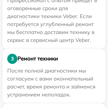
Профессионал с опытом приедет в
оговоренные сроки для
диагностики техники Veber. Если
потребуется углубленный ремонт
мы бесплатно доставим технику в
сервис в сервисный центр Veber.
Ремонт техники
3
После полной диагностики мы
согласуем с вами окончательный
расчет, время ремонта и займемся
устранением неполадок.