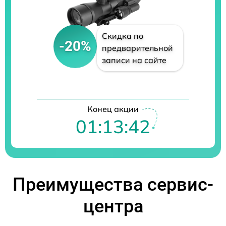
Скидка по
-20%
предварительной
записи на сайте
Конец акции
01:13:41
Преимущества сервис-
центра