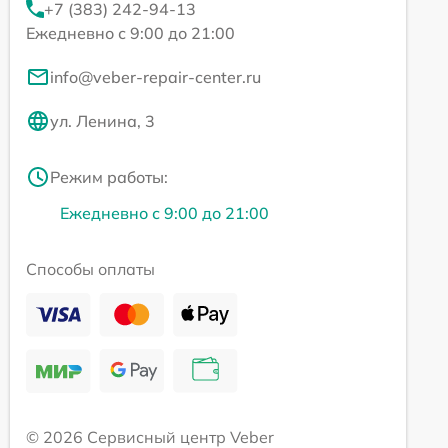
+7 (383) 242-94-13
Ежедневно с 9:00 до 21:00
info@veber-repair-center.ru
ул. Ленина, 3
Режим работы:
Ежедневно с 9:00 до 21:00
Способы оплаты
© 2026 Сервисный центр Veber