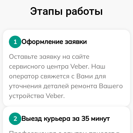
Этапы работы
Оформление заявки
1
Оставьте заявку на сайте
сервисного центра Veber. Наш
оператор свяжется с Вами для
уточнения деталей ремонта Вашего
устройства Veber.
Выезд курьера за 35 минут
2