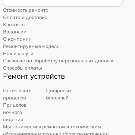
Стоимость ремонта
Оплата и доставка
Контакты
Вакансии
О компании
Ремонтируемые модели
Наши услуги
Согласие на обработку персональных данных
Способы оплаты
Ремонт устройств
Оптических
Цифровых
прицелов
биноклей
Прицелов
ночного
видения
Мы занимаемся ремонтом и техническим
обслуживанием техники Veber по истечении