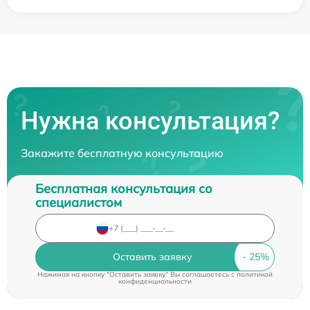
Нужна консультация?
Закажите бесплатную консультацию
Бесплатная консультация со
специалистом
Оставить заявку
Нажимая на кнопку "Оставить заявку" Вы соглашаетесь c
политикой
конфиденциальности