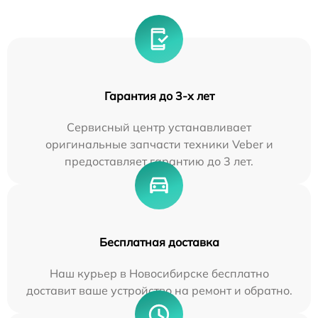
Гарантия до 3-х лет
Сервисный центр устанавливает
оригинальные запчасти техники Veber и
предоставляет гарантию до 3 лет.
Бесплатная доставка
Наш курьер в Новосибирске бесплатно
доставит ваше устройство на ремонт и обратно.