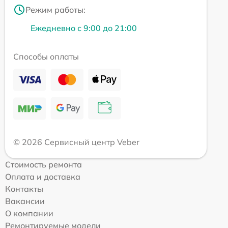
Режим работы:
Ежедневно с 9:00 до 21:00
Способы оплаты
© 2026 Сервисный центр Veber
Стоимость ремонта
Оплата и доставка
Контакты
Вакансии
О компании
Ремонтируемые модели