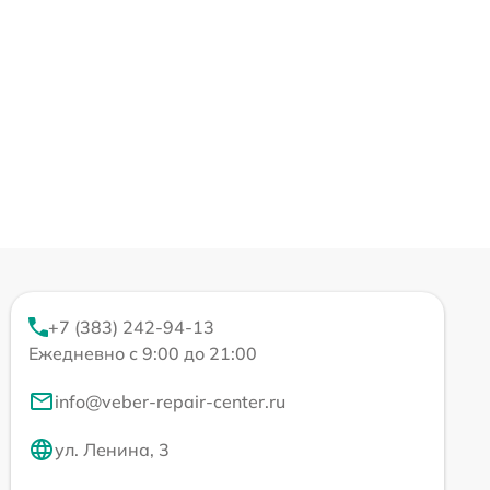
+7 (383) 242-94-13
Ежедневно с 9:00 до 21:00
info@veber-repair-center.ru
ул. Ленина, 3