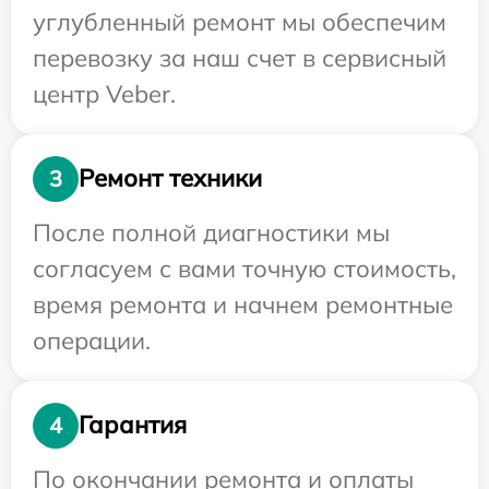
углубленный ремонт мы обеспечим
перевозку за наш счет в сервисный
центр Veber.
Ремонт техники
3
После полной диагностики мы
согласуем с вами точную стоимость,
время ремонта и начнем ремонтные
операции.
Гарантия
4
По окончании ремонта и оплаты