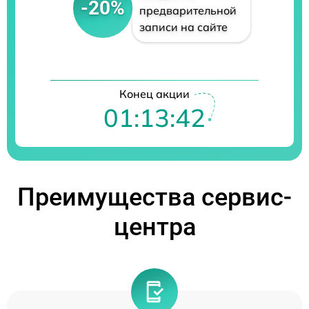
-20%
предварительной
записи на сайте
Конец акции
01:13:42
Преимущества сервис-
центра