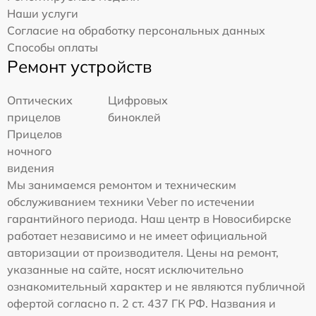
Наши услуги
Согласие на обработку персональных данных
Способы оплаты
Ремонт устройств
Оптических
Цифровых
прицелов
биноклей
Прицелов
ночного
видения
Мы занимаемся ремонтом и техническим
обслуживанием техники Veber по истечении
гарантийного периода. Наш центр в Новосибирске
работает независимо и не имеет официальной
авторизации от производителя. Цены на ремонт,
указанные на сайте, носят исключительно
ознакомительный характер и не являются публичной
офертой согласно п. 2 ст. 437 ГК РФ. Названия и