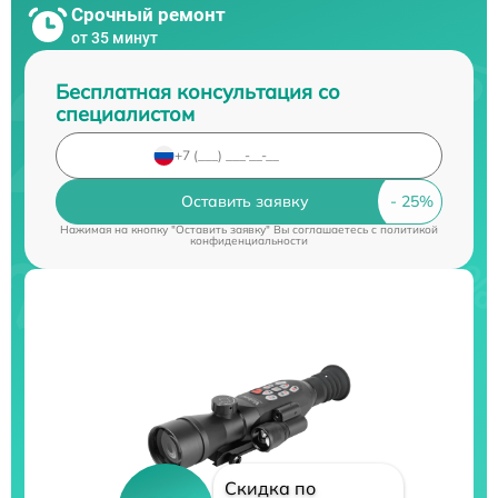
Срочный ремонт
от 35 минут
Бесплатная консультация со
специалистом
Оставить заявку
Нажимая на кнопку "Оставить заявку" Вы соглашаетесь c
политикой
конфиденциальности
Скидка по