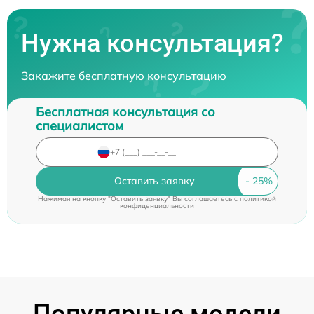
Нужна консультация?
Закажите бесплатную консультацию
Бесплатная консультация со
специалистом
Оставить заявку
Нажимая на кнопку "Оставить заявку" Вы соглашаетесь c
политикой
конфиденциальности
Популярные модели