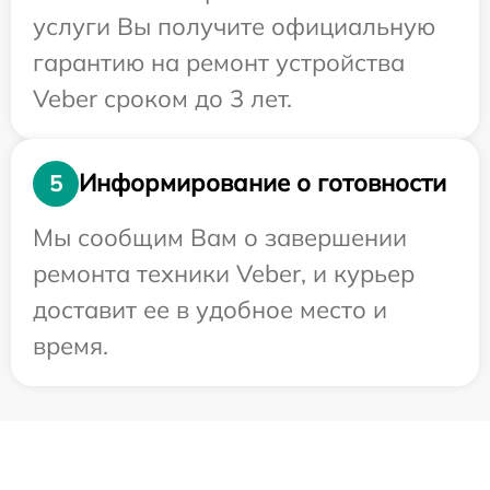
услуги Вы получите официальную
гарантию на ремонт устройства
Veber сроком до 3 лет.
Информирование о готовности
5
Мы сообщим Вам о завершении
ремонта техники Veber, и курьер
доставит ее в удобное место и
время.