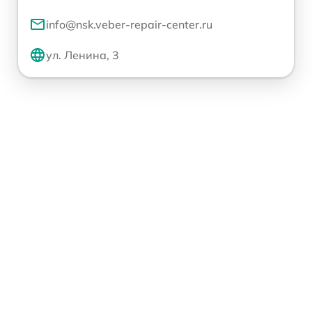
info@nsk.veber-repair-center.ru
ул. Ленина, 3