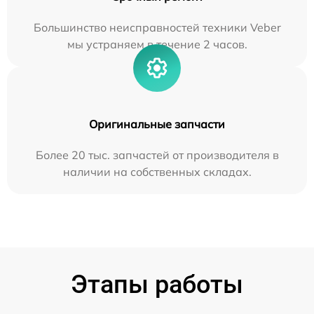
Большинство неисправностей техники Veber
мы устраняем в течение 2 часов.
Оригинальные запчасти
Более 20 тыс. запчастей от производителя в
наличии на собственных складах.
Этапы работы