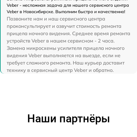
Veber - несложная задача для нашего сервисного центра
Veber в Новосибирске. Выполним быстро и качественно!
Позвоните нам и наш сервисного центра
проконсультирует и озвучит стоимость ремонта
прицела ночного видения. Среднее время ремонта
устройств Veber в нашем сервисном - 2 часа.
Замена микросхемы усилителя прицела ночного
видения Veber выполняется на выезде, если не
требует сложного ремонта. Наш курьер доставит
технику в сервисный центр Veber и обратно.
Наши партнёры