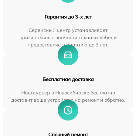
Гарантия до 3-х лет
Сервисный центр устанавливает
оригинальные запчасти техники Veber и
предоставляет гарантию до 3 лет.
Бесплатная доставка
Наш курьер в Новосибирске бесплатно
доставит ваше устройство на ремонт и обратно.
Срочный ремонт