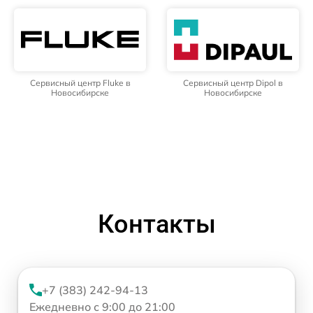
Сервисный центр Fluke в
Сервисный центр Dipol в
Новосибирске
Новосибирске
Контакты
+7 (383) 242-94-13
Ежедневно с 9:00 до 21:00