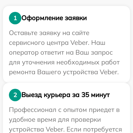
Оформление заявки
1
Оставьте заявку на сайте
сервисного центра Veber. Наш
оператор ответит на Ваш запрос
для уточнения необходимых работ
ремонта Вашего устройства Veber.
Выезд курьера за 35 минут
2
Профессионал с опытом приедет в
удобное время для проверки
устройства Veber. Если потребуется